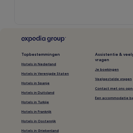
Topbestemmingen
Assistentie & vee
vragen
Hotels in Nederland
Je boekingen
Hotels in Verenigde Staten
Veelgestelde vragen
Hotels in Spanje
Contact met ons op
Hotels in Duitsland
Een accommodatie b
Hotels in Turkije
Hotels in Frankrijk
Hotels in Oostenrijk
Hotels in Griekenland