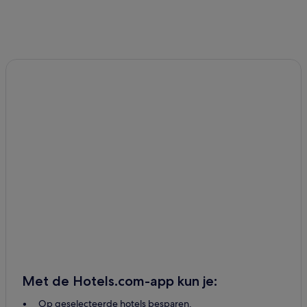
Met de Hotels.com-app kun je:
Op geselecteerde hotels besparen.