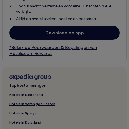
1 bonusnacht* verzamelen voor elke 10 nachten die je
verblijft.
Altijd en overal zoeken, boeken en besparen.
Download de app
*Bekijk de Voorwaarden & Bepalingen van
Hotels.com Rewards
Topbestemmingen
Hotels in Nederland
Hotels in Verenigde Staten
Hotels in Spanje
Hotels in Duitsland