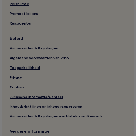
Persruimte
Promoot bij ons
Reisagenten
Beleid
Voorwaarden & Bepalingen
Algemene voorwaarden van Vrbo
Toegankelijkheid
Privacy
Cookies
Juridische informatie/Contact
Inhoudsrichtlijnen en inhoud rapporteren
Voorwaarden & Bepalingen van Hotels.com Rewards
Verdere informatie