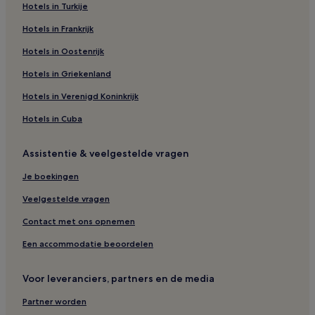
Hotels in Turkije
Hotels in Frankrijk
Hotels in Oostenrijk
Hotels in Griekenland
Hotels in Verenigd Koninkrijk
Hotels in Cuba
Assistentie & veelgestelde vragen
Je boekingen
Veelgestelde vragen
Contact met ons opnemen
Een accommodatie beoordelen
Voor leveranciers, partners en de media
Partner worden