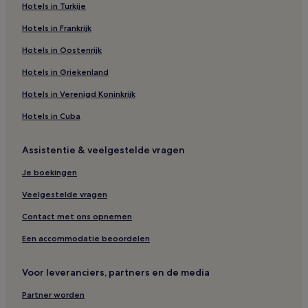
Hotels in Turkije
Hotels in Frankrijk
Hotels in Oostenrijk
Hotels in Griekenland
Hotels in Verenigd Koninkrijk
Hotels in Cuba
Assistentie & veelgestelde vragen
Je boekingen
Veelgestelde vragen
Contact met ons opnemen
Een accommodatie beoordelen
Voor leveranciers, partners en de media
Partner worden