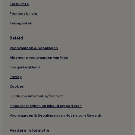
Persruimte
Promoot bij ons
Reisagenten
Beleid
Voorwaarden & Bepalingen
Algemene voorwaarden van Vrbo
Toegankelijkheid
Privacy
Cookies
Juridische informatie/Contact
Inhoudsrichtlijnen en inhoud rapporteren
Voorwaarden & Bepalingen van Hotels.com Rewards
Verdere informatie