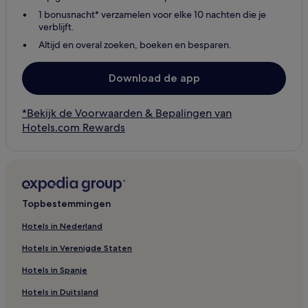
1 bonusnacht* verzamelen voor elke 10 nachten die je
verblijft.
Altijd en overal zoeken, boeken en besparen.
Download de app
*Bekijk de Voorwaarden & Bepalingen van
Hotels.com Rewards
Topbestemmingen
Hotels in Nederland
Hotels in Verenigde Staten
Hotels in Spanje
Hotels in Duitsland