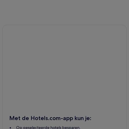
Met de Hotels.com-app kun je:
Op geselecteerde hotels besparen.