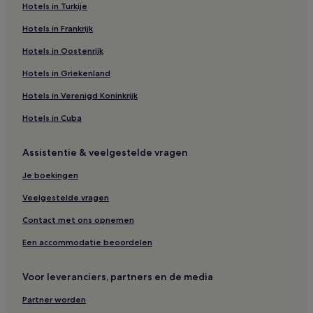
Hotels in Turkije
Hotels in Frankrijk
Hotels in Oostenrijk
Hotels in Griekenland
Hotels in Verenigd Koninkrijk
Hotels in Cuba
Assistentie & veelgestelde vragen
Je boekingen
Veelgestelde vragen
Contact met ons opnemen
Een accommodatie beoordelen
Voor leveranciers, partners en de media
Partner worden