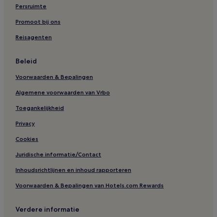
Persruimte
Promoot bij ons
Reisagenten
Beleid
Voorwaarden & Bepalingen
Algemene voorwaarden van Vrbo
Toegankelijkheid
Privacy
Cookies
Juridische informatie/Contact
Inhoudsrichtlijnen en inhoud rapporteren
Voorwaarden & Bepalingen van Hotels.com Rewards
Verdere informatie