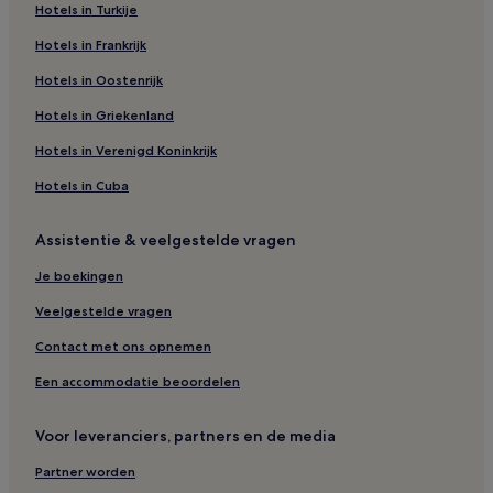
Hotels in Turkije
Hotels in Frankrijk
Hotels in Oostenrijk
Hotels in Griekenland
Hotels in Verenigd Koninkrijk
Hotels in Cuba
Assistentie & veelgestelde vragen
Je boekingen
Veelgestelde vragen
Contact met ons opnemen
Een accommodatie beoordelen
Voor leveranciers, partners en de media
Partner worden