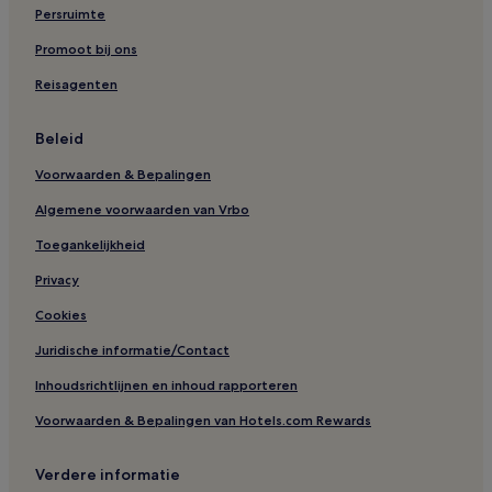
Persruimte
Promoot bij ons
Reisagenten
Beleid
Voorwaarden & Bepalingen
Algemene voorwaarden van Vrbo
Toegankelijkheid
Privacy
Cookies
Juridische informatie/Contact
Inhoudsrichtlijnen en inhoud rapporteren
Voorwaarden & Bepalingen van Hotels.com Rewards
Verdere informatie