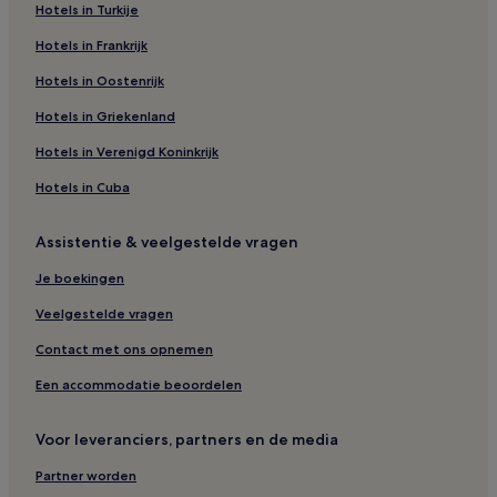
Hotels in Turkije
Hotels in Frankrijk
Hotels in Oostenrijk
Hotels in Griekenland
Hotels in Verenigd Koninkrijk
Hotels in Cuba
Assistentie & veelgestelde vragen
Je boekingen
Veelgestelde vragen
Contact met ons opnemen
Een accommodatie beoordelen
Voor leveranciers, partners en de media
Partner worden