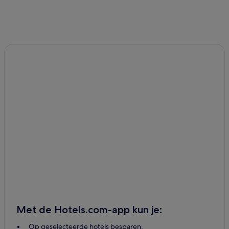
Met de Hotels.com-app kun je:
Op geselecteerde hotels besparen.