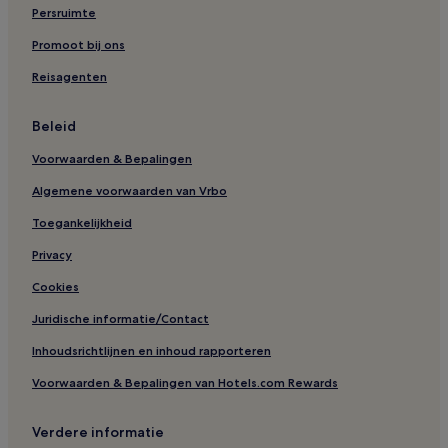
Persruimte
Promoot bij ons
Reisagenten
Beleid
Voorwaarden & Bepalingen
Algemene voorwaarden van Vrbo
Toegankelijkheid
Privacy
Cookies
Juridische informatie/Contact
Inhoudsrichtlijnen en inhoud rapporteren
Voorwaarden & Bepalingen van Hotels.com Rewards
Verdere informatie