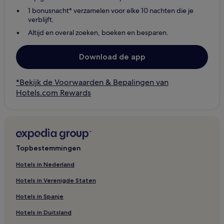
1 bonusnacht* verzamelen voor elke 10 nachten die je
verblijft.
Altijd en overal zoeken, boeken en besparen.
Download de app
*Bekijk de Voorwaarden & Bepalingen van
Hotels.com Rewards
Topbestemmingen
Hotels in Nederland
Hotels in Verenigde Staten
Hotels in Spanje
Hotels in Duitsland