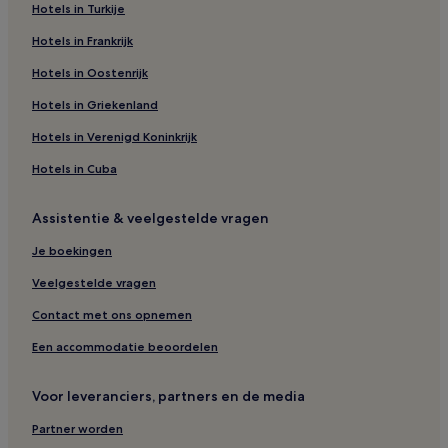
Hotels in Turkije
Hotels in Frankrijk
Hotels in Oostenrijk
Hotels in Griekenland
Hotels in Verenigd Koninkrijk
Hotels in Cuba
Assistentie & veelgestelde vragen
Je boekingen
Veelgestelde vragen
Contact met ons opnemen
Een accommodatie beoordelen
Voor leveranciers, partners en de media
Partner worden