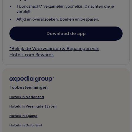
1 bonusnacht* verzamelen voor elke 10 nachten die je
verblijft.
Altijd en overal zoeken, boeken en besparen.
Download de app
*Bekijk de Voorwaarden & Bepalingen van
Hotels.com Rewards
Topbestemmingen
Hotels in Nederland
Hotels in Verenigde Staten
Hotels in Spanje
Hotels in Duitsland