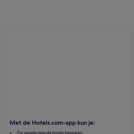
Met de Hotels.com-app kun je:
Op geselecteerde hotels besparen.