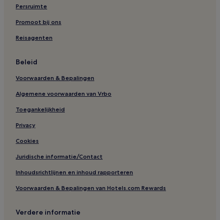
Persruimte
Promoot bij ons
Reisagenten
Beleid
Voorwaarden & Bepalingen
Algemene voorwaarden van Vrbo
Toegankelijkheid
Privacy
Cookies
Juridische informatie/Contact
Inhoudsrichtlijnen en inhoud rapporteren
Voorwaarden & Bepalingen van Hotels.com Rewards
Verdere informatie