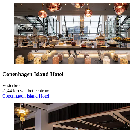
Copenhagen Island Hotel
Vesterbro
‐
1,44 km van het centrum
Copenhagen Island Hotel