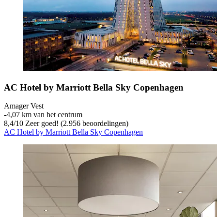
AC Hotel by Marriott Bella Sky Copenhagen
Amager Vest
‐
4,07 km van het centrum
8,4
/
10
Zeer goed! (2.956 beoordelingen)
AC Hotel by Marriott Bella Sky Copenhagen