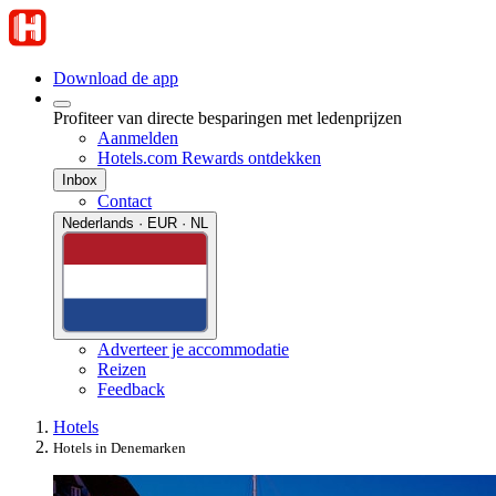
Download de app
Profiteer van directe besparingen met ledenprijzen
Aanmelden
Hotels.com Rewards ontdekken
Inbox
Contact
Nederlands · EUR · NL
Adverteer je accommodatie
Reizen
Feedback
Hotels
Hotels in Denemarken