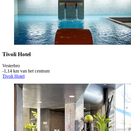
Tivoli Hotel
Vesterbro
‐
1,14 km van het centrum
Tivoli Hotel