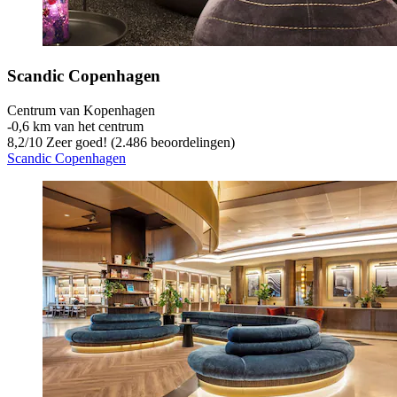
Scandic Copenhagen
Centrum van Kopenhagen
‐
0,6 km van het centrum
8,2
/
10
Zeer goed! (2.486 beoordelingen)
Scandic Copenhagen