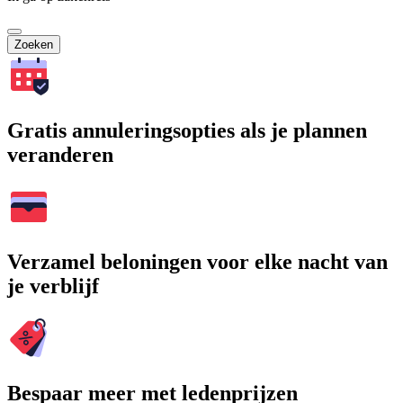
Zoeken
Gratis annuleringsopties als je plannen
veranderen
Verzamel beloningen voor elke nacht van
je verblijf
Bespaar meer met ledenprijzen