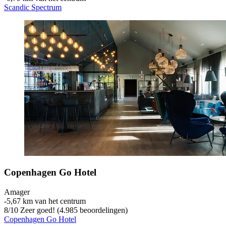
Scandic Spectrum
Copenhagen Go Hotel
Amager
‐
5,67 km van het centrum
8
/
10
Zeer goed! (4.985 beoordelingen)
Copenhagen Go Hotel