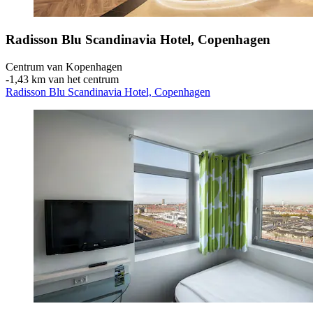
Radisson Blu Scandinavia Hotel, Copenhagen
Centrum van Kopenhagen
‐
1,43 km van het centrum
Radisson Blu Scandinavia Hotel, Copenhagen