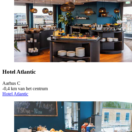
Hotel Atlantic
Aarhus C
‐
0,4 km van het centrum
Hotel Atlantic