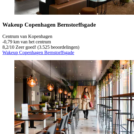
Wakeup Copenhagen Bernstorffsgade
Centrum van Kopenhagen
‐
0,79 km van het centrum
8,2
/
10
Zeer goed! (3.525 beoordelingen)
Wakeup Copenhagen Bernstorffsgade