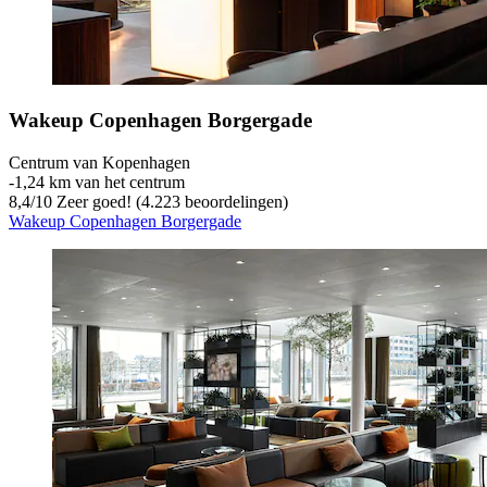
Wakeup Copenhagen Borgergade
Centrum van Kopenhagen
‐
1,24 km van het centrum
8,4
/
10
Zeer goed! (4.223 beoordelingen)
Wakeup Copenhagen Borgergade