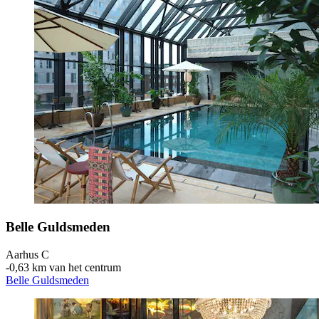
Belle Guldsmeden
Aarhus C
‐
0,63 km van het centrum
Belle Guldsmeden