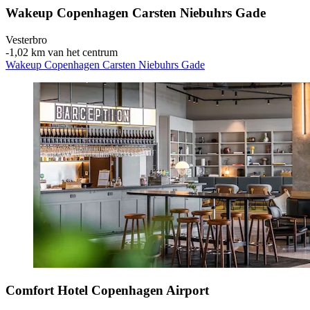
Wakeup Copenhagen Carsten Niebuhrs Gade
Vesterbro
‐
1,02 km van het centrum
Wakeup Copenhagen Carsten Niebuhrs Gade
Comfort Hotel Copenhagen Airport