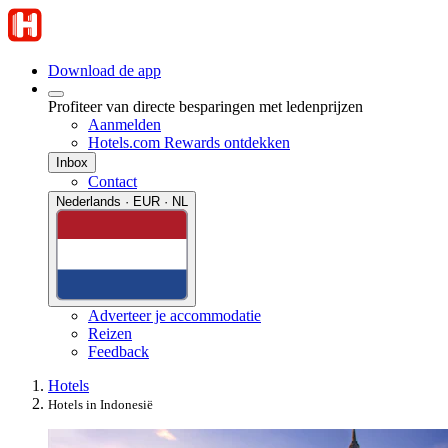
Download de app
Profiteer van directe besparingen met ledenprijzen
Aanmelden
Hotels.com Rewards ontdekken
Inbox
Contact
Nederlands · EUR · NL
Adverteer je accommodatie
Reizen
Feedback
Hotels
Hotels in Indonesië