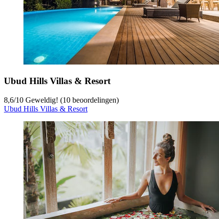
Ubud Hills Villas & Resort
8,6
/
10
Geweldig! (10 beoordelingen)
Ubud Hills Villas & Resort