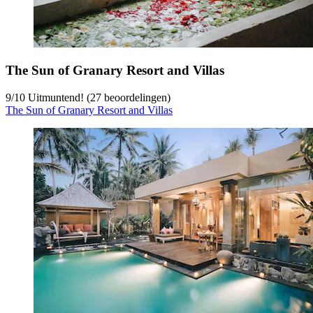
The Sun of Granary Resort and Villas
9
/
10
Uitmuntend! (27 beoordelingen)
The Sun of Granary Resort and Villas