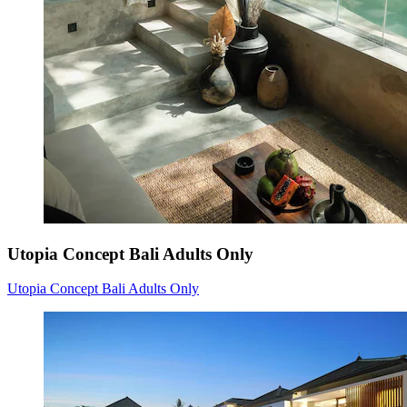
Utopia Concept Bali Adults Only
Utopia Concept Bali Adults Only