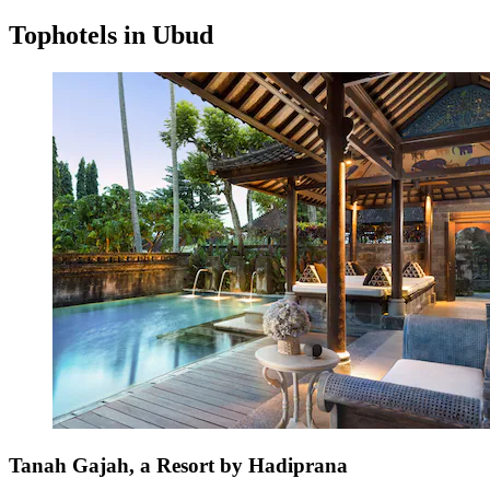
Tophotels in Ubud
Tanah Gajah, a Resort by Hadiprana