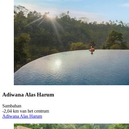
Adiwana Alas Harum
Sambahan
‐
2,04 km van het centrum
Adiwana Alas Harum