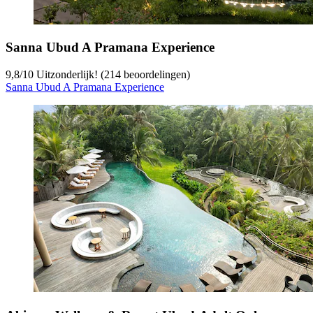
Sanna Ubud A Pramana Experience
9,8
/
10
Uitzonderlijk! (214 beoordelingen)
Sanna Ubud A Pramana Experience