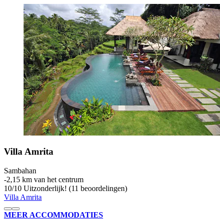
Villa Amrita
Sambahan
‐
2,15 km van het centrum
10
/
10
Uitzonderlijk! (11 beoordelingen)
Villa Amrita
MEER ACCOMMODATIES