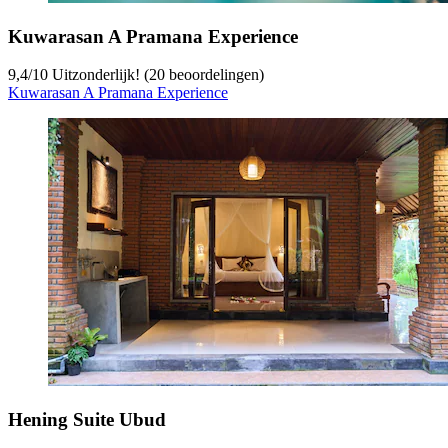
Kuwarasan A Pramana Experience
9,4
/
10
Uitzonderlijk! (20 beoordelingen)
Kuwarasan A Pramana Experience
Hening Suite Ubud