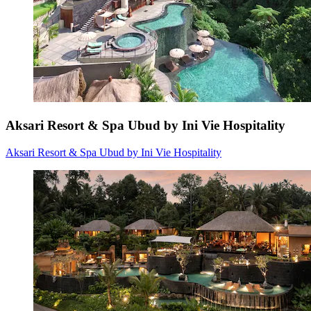
Aksari Resort & Spa Ubud by Ini Vie Hospitality
Aksari Resort & Spa Ubud by Ini Vie Hospitality