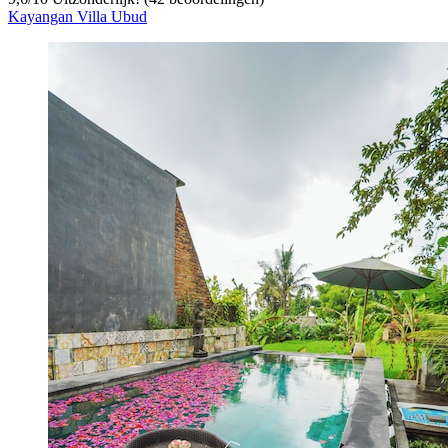
Kayangan Villa Ubud