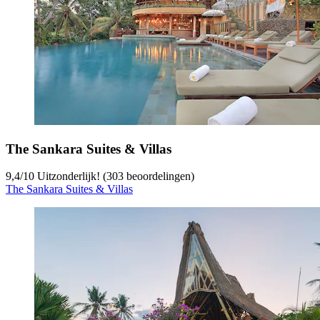
The Sankara Suites & Villas
9,4
/
10
Uitzonderlijk! (303 beoordelingen)
The Sankara Suites & Villas