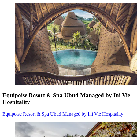
Equipoise Resort & Spa Ubud Managed by Ini Vie
Hospitality
Equipoise Resort & Spa Ubud Managed by Ini Vie Hospitality