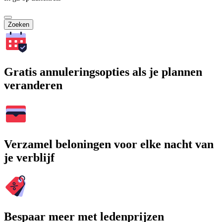
Zoeken
Gratis annuleringsopties als je plannen
veranderen
Verzamel beloningen voor elke nacht van
je verblijf
Bespaar meer met ledenprijzen