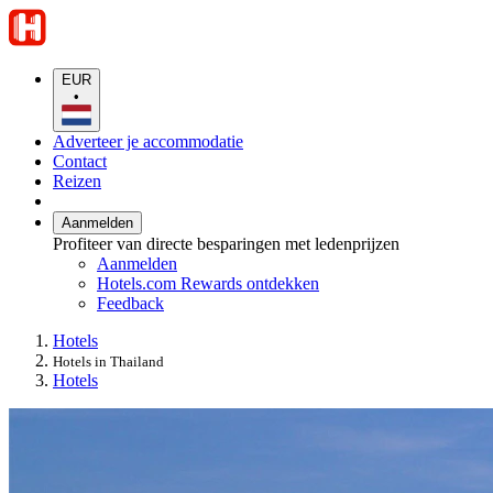
EUR
•
Adverteer je accommodatie
Contact
Reizen
Aanmelden
Profiteer van directe besparingen met ledenprijzen
Aanmelden
Hotels.com Rewards ontdekken
Feedback
Hotels
Hotels in Thailand
Hotels