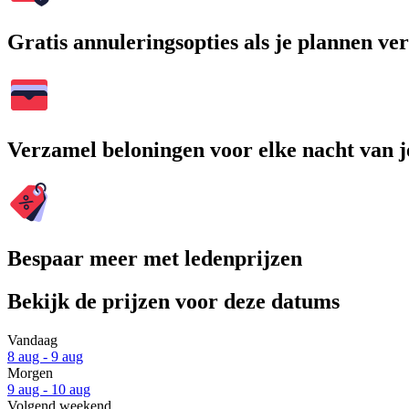
Gratis annuleringsopties als je plannen v
Verzamel beloningen voor elke nacht van je
Bespaar meer met ledenprijzen
Bekijk de prijzen voor deze datums
Vandaag
8 aug - 9 aug
Morgen
9 aug - 10 aug
Volgend weekend