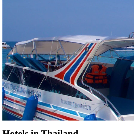
Hotels in Thailand