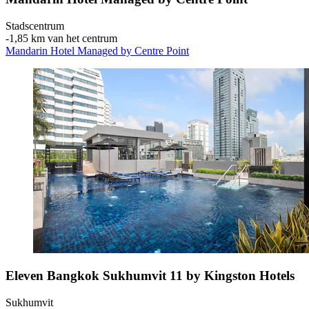
Stadscentrum
‐
1,85 km van het centrum
Mandarin Hotel Managed by Centre Point
Eleven Bangkok Sukhumvit 11 by Kingston Hotels
Sukhumvit