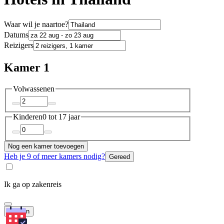
Waar wil je naartoe?
Datums
Reizigers
Kamer 1
Volwassenen
Kinderen
0 tot 17 jaar
Nog een kamer toevoegen
Heb je 9 of meer kamers nodig?
Gereed
Ik ga op zakenreis
Zoeken