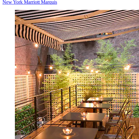
New York Marriott Marquis