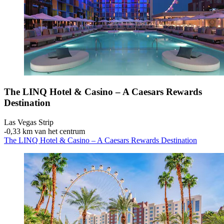
The LINQ Hotel & Casino – A Caesars Rewards
Destination
Las Vegas Strip
‐
0,33 km van het centrum
The LINQ Hotel & Casino – A Caesars Rewards Destination