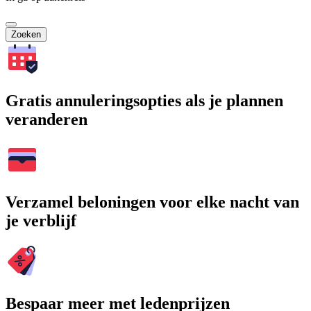
Zoeken
Gratis annuleringsopties als je plannen
veranderen
Verzamel beloningen voor elke nacht van
je verblijf
Bespaar meer met ledenprijzen