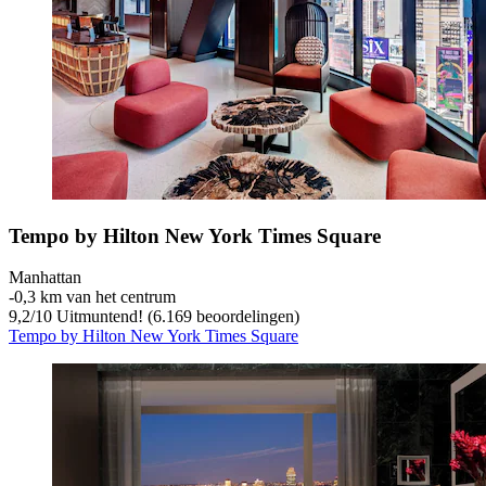
Tempo by Hilton New York Times Square
Manhattan
‐
0,3 km van het centrum
9,2
/
10
Uitmuntend! (6.169 beoordelingen)
Tempo by Hilton New York Times Square