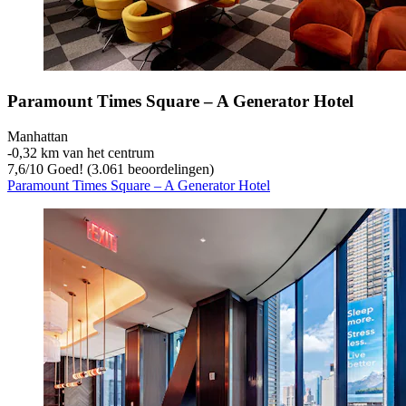
Paramount Times Square – A Generator Hotel
Manhattan
‐
0,32 km van het centrum
7,6
/
10
Goed! (3.061 beoordelingen)
Paramount Times Square – A Generator Hotel