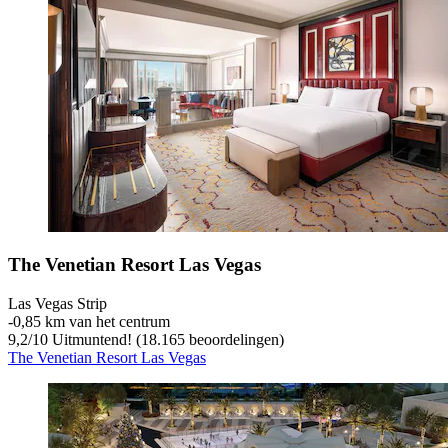
The Venetian Resort Las Vegas
Las Vegas Strip
‐
0,85 km van het centrum
9,2
/
10
Uitmuntend! (18.165 beoordelingen)
The Venetian Resort Las Vegas