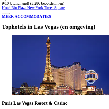
9
/
10
Uitmuntend! (3.286 beoordelingen)
Hotel Riu Plaza New York Times Square
MEER ACCOMMODATIES
Tophotels in Las Vegas (en omgeving)
Paris Las Vegas Resort & Casino