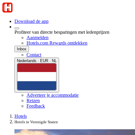
Download de app
Profiteer van directe besparingen met ledenprijzen
Aanmelden
Hotels.com Rewards ontdekken
Inbox
Contact
Nederlands · EUR · NL
Adverteer je accommodatie
Reizen
Feedback
Hotels
Hotels in Verenigde Staten