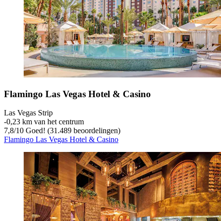
Flamingo Las Vegas Hotel & Casino
Las Vegas Strip
‐
0,23 km van het centrum
7,8
/
10
Goed! (31.489 beoordelingen)
Flamingo Las Vegas Hotel & Casino