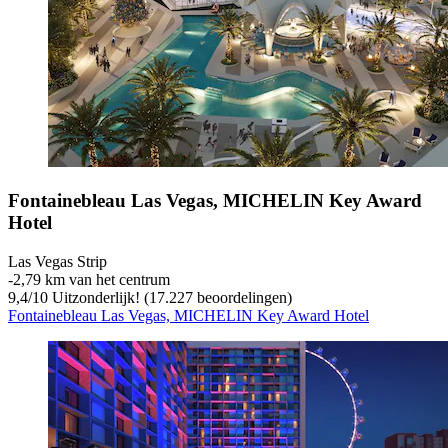
Fontainebleau Las Vegas, MICHELIN Key Award
Hotel
Las Vegas Strip
‐
2,79 km van het centrum
9,4
/
10
Uitzonderlijk! (17.227 beoordelingen)
Fontainebleau Las Vegas, MICHELIN Key Award Hotel