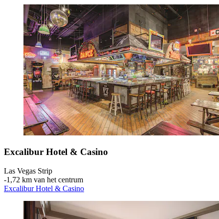
Excalibur Hotel & Casino
Las Vegas Strip
‐
1,72 km van het centrum
Excalibur Hotel & Casino