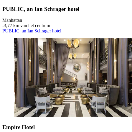
PUBLIC, an Ian Schrager hotel
Manhattan
‐
3,77 km van het centrum
PUBLIC, an Ian Schrager hotel
Empire Hotel