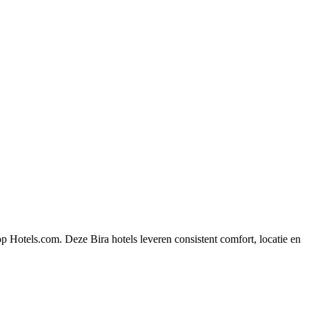
p Hotels.com. Deze Bira hotels leveren consistent comfort, locatie en