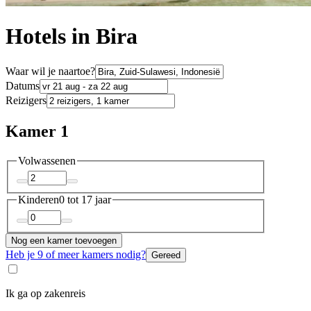
Hotels in Bira
Waar wil je naartoe?
Datums
Reizigers
Kamer 1
Volwassenen
Kinderen
0 tot 17 jaar
Nog een kamer toevoegen
Heb je 9 of meer kamers nodig?
Gereed
Ik ga op zakenreis