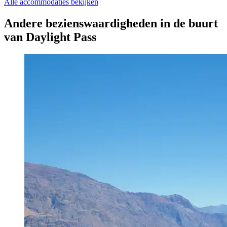
Alle accommodaties bekijken
Andere bezienswaardigheden in de buurt
van Daylight Pass