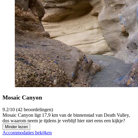
Mosaic Canyon
9.2/10 (42 beoordelingen)
Mosaic Canyon ligt 17,9 km van de binnenstad van Death Valley,
dus waarom neem je tijdens je verblijf hier niet eens een kijkje?
Minder lezen
Accommodaties bekijken