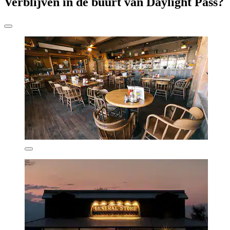
Verblijven in de buurt van Daylight Pass?