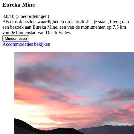
Eureka Mine
8.0/10 (3 beoordelingen)
Als er ook bezienswaardigheden op je to-do-lijstje staan, breng dan
een bezoek aan Eureka Mine, een van de monumenten op 7,5 km
van de binnenstad van Death Valley.
Minder lezen
Accommodaties bekijken