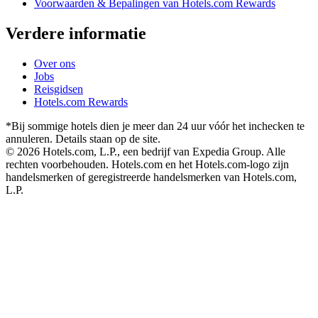
Voorwaarden & Bepalingen van Hotels.com Rewards
Verdere informatie
Over ons
Jobs
Reisgidsen
Hotels.com Rewards
*Bij sommige hotels dien je meer dan 24 uur vóór het inchecken te
annuleren. Details staan op de site.
© 2026 Hotels.com, L.P., een bedrijf van Expedia Group. Alle
rechten voorbehouden. Hotels.com en het Hotels.com-logo zijn
handelsmerken of geregistreerde handelsmerken van Hotels.com,
L.P.