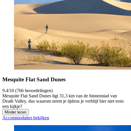
Mesquite Flat Sand Dunes
9.4/10 (766 beoordelingen)
Mesquite Flat Sand Dunes ligt 31,3 km van de binnenstad van
Death Valley, dus waarom neem je tijdens je verblijf hier niet eens
een kijkje?
Minder lezen
Accommodaties bekijken