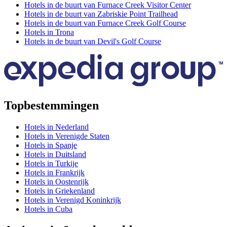
Hotels in de buurt van Furnace Creek Visitor Center
Hotels in de buurt van Zabriskie Point Trailhead
Hotels in de buurt van Furnace Creek Golf Course
Hotels in Trona
Hotels in de buurt van Devil's Golf Course
Topbestemmingen
Hotels in Nederland
Hotels in Verenigde Staten
Hotels in Spanje
Hotels in Duitsland
Hotels in Turkije
Hotels in Frankrijk
Hotels in Oostenrijk
Hotels in Griekenland
Hotels in Verenigd Koninkrijk
Hotels in Cuba