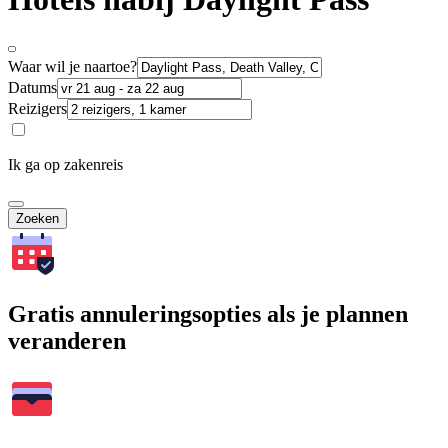
Waar wil je naartoe?
Datums
Reizigers
Ik ga op zakenreis
Zoeken
Gratis annuleringsopties als je plannen
veranderen