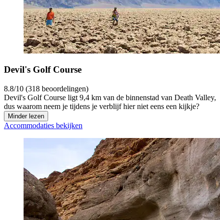
Devil's Golf Course
8.8/10 (318 beoordelingen)
Devil's Golf Course ligt 9,4 km van de binnenstad van Death Valley,
dus waarom neem je tijdens je verblijf hier niet eens een kijkje?
Minder lezen
Accommodaties bekijken