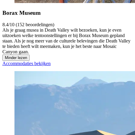
Borax Museum
8.4/10 (152 beoordelingen)
Als je graag musea in Death Valley wilt bezoeken, kun je even
uitzoeken welke tentoonstellingen er bij Borax Museum gepland
staan. Als je nog meer van de culturele belevingen die Death Valley
te bieden heeft wilt meemaken, kun je het beste naar Mosaic
Canyon gaan.
Minder lezen
Accommodaties bekijken