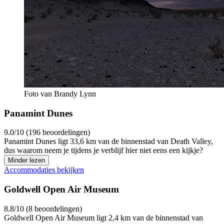
Foto van Brandy Lynn
Panamint Dunes
9.0/10 (196 beoordelingen)
Panamint Dunes ligt 33,6 km van de binnenstad van Death Valley,
dus waarom neem je tijdens je verblijf hier niet eens een kijkje?
Minder lezen
Accommodaties bekijken
Goldwell Open Air Museum
8.8/10 (8 beoordelingen)
Goldwell Open Air Museum ligt 2,4 km van de binnenstad van