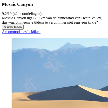
Mosaic Canyon
9.2/10 (42 beoordelingen)
Mosaic Canyon ligt 17,9 km van de binnenstad van Death Valley,
dus waarom neem je tijdens je verblijf hier niet eens een kijkje?
Minder lezen
Accommodaties bekijken