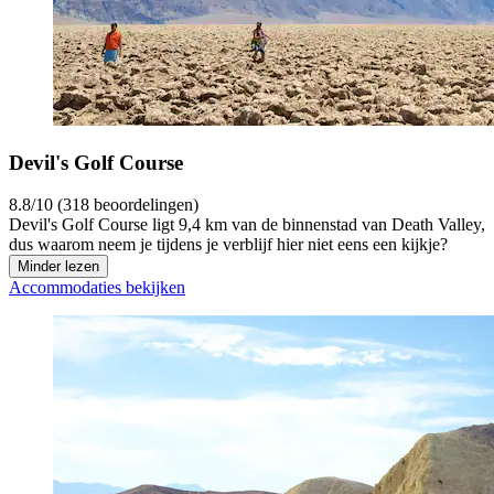
Devil's Golf Course
8.8/10 (318 beoordelingen)
Devil's Golf Course ligt 9,4 km van de binnenstad van Death Valley,
dus waarom neem je tijdens je verblijf hier niet eens een kijkje?
Minder lezen
Accommodaties bekijken