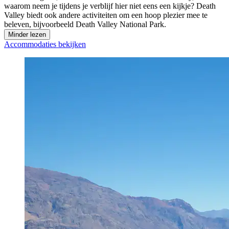
waarom neem je tijdens je verblijf hier niet eens een kijkje? Death
Valley biedt ook andere activiteiten om een hoop plezier mee te
beleven, bijvoorbeeld Death Valley National Park.
Minder lezen
Accommodaties bekijken