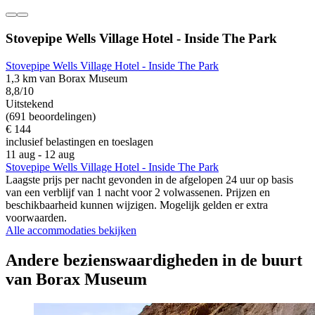
Stovepipe Wells Village Hotel - Inside The Park
Stovepipe Wells Village Hotel - Inside The Park
1,3 km van Borax Museum
8,8/10
Uitstekend
(691 beoordelingen)
€ 144
inclusief belastingen en toeslagen
11 aug - 12 aug
Stovepipe Wells Village Hotel - Inside The Park
Laagste prijs per nacht gevonden in de afgelopen 24 uur op basis
van een verblijf van 1 nacht voor 2 volwassenen. Prijzen en
beschikbaarheid kunnen wijzigen. Mogelijk gelden er extra
voorwaarden.
Alle accommodaties bekijken
Andere bezienswaardigheden in de buurt
van Borax Museum