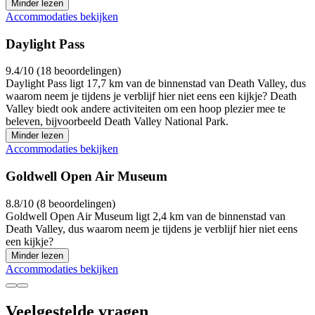
Minder lezen
Accommodaties bekijken
Daylight Pass
9.4/10 (18 beoordelingen)
Daylight Pass ligt 17,7 km van de binnenstad van Death Valley, dus
waarom neem je tijdens je verblijf hier niet eens een kijkje? Death
Valley biedt ook andere activiteiten om een hoop plezier mee te
beleven, bijvoorbeeld Death Valley National Park.
Minder lezen
Accommodaties bekijken
Goldwell Open Air Museum
8.8/10 (8 beoordelingen)
Goldwell Open Air Museum ligt 2,4 km van de binnenstad van
Death Valley, dus waarom neem je tijdens je verblijf hier niet eens
een kijkje?
Minder lezen
Accommodaties bekijken
Veelgestelde vragen