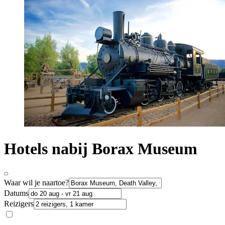
Hotels nabij Borax Museum
Waar wil je naartoe?
Datums
Reizigers