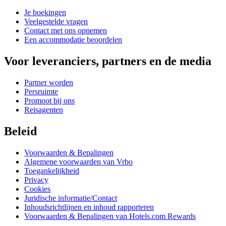
Je boekingen
Veelgestelde vragen
Contact met ons opnemen
Een accommodatie beoordelen
Voor leveranciers, partners en de media
Partner worden
Persruimte
Promoot bij ons
Reisagenten
Beleid
Voorwaarden & Bepalingen
Algemene voorwaarden van Vrbo
Toegankelijkheid
Privacy
Cookies
Juridische informatie/Contact
Inhoudsrichtlijnen en inhoud rapporteren
Voorwaarden & Bepalingen van Hotels.com Rewards