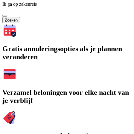
Ik ga op zakenreis
Zoeken
Gratis annuleringsopties als je plannen
veranderen
Verzamel beloningen voor elke nacht van
je verblijf