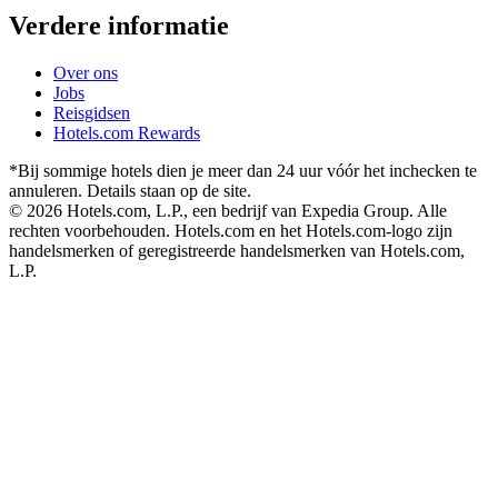
Verdere informatie
Over ons
Jobs
Reisgidsen
Hotels.com Rewards
*Bij sommige hotels dien je meer dan 24 uur vóór het inchecken te
annuleren. Details staan op de site.
© 2026 Hotels.com, L.P., een bedrijf van Expedia Group. Alle
rechten voorbehouden. Hotels.com en het Hotels.com-logo zijn
handelsmerken of geregistreerde handelsmerken van Hotels.com,
L.P.