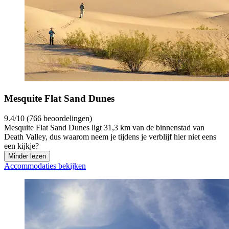
Mesquite Flat Sand Dunes
9.4/10 (766 beoordelingen)
Mesquite Flat Sand Dunes ligt 31,3 km van de binnenstad van
Death Valley, dus waarom neem je tijdens je verblijf hier niet eens
een kijkje?
Minder lezen
Accommodaties bekijken