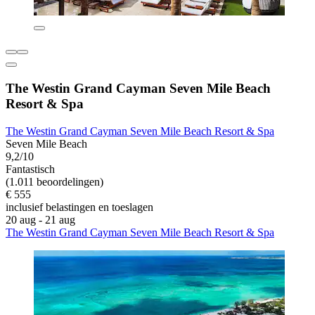
The Westin Grand Cayman Seven Mile Beach
Resort & Spa
The Westin Grand Cayman Seven Mile Beach Resort & Spa
Seven Mile Beach
9,2/10
Fantastisch
(1.011 beoordelingen)
€ 555
inclusief belastingen en toeslagen
20 aug - 21 aug
The Westin Grand Cayman Seven Mile Beach Resort & Spa