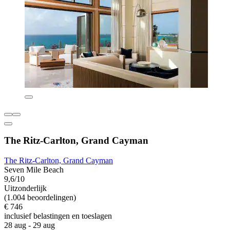
The Ritz-Carlton, Grand Cayman
The Ritz-Carlton, Grand Cayman
Seven Mile Beach
9,6/10
Uitzonderlijk
(1.004 beoordelingen)
€ 746
inclusief belastingen en toeslagen
28 aug - 29 aug