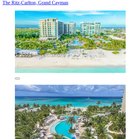
The Ritz-Carlton, Grand Cayman