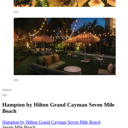
Hampton by Hilton Grand Cayman Seven Mile
Beach
Hampton by Hilton Grand Cayman Seven Mile Beach
Seven Mile Beach