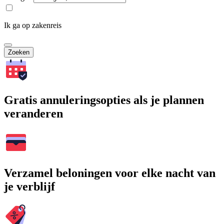
Ik ga op zakenreis
Zoeken
Gratis annuleringsopties als je plannen
veranderen
Verzamel beloningen voor elke nacht van
je verblijf