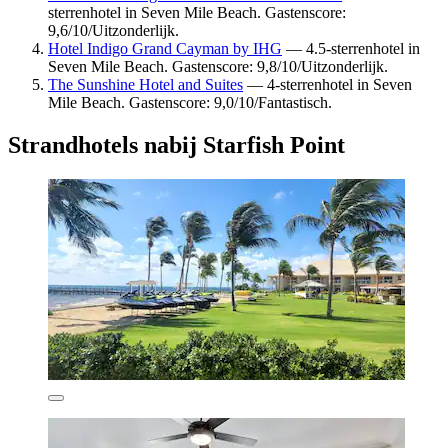
sterrenhotel in Seven Mile Beach. Gastenscore:
9,6/10/Uitzonderlijk.
Hotel Indigo Grand Cayman by IHG
— 4.5-sterrenhotel in
Seven Mile Beach. Gastenscore: 9,8/10/Uitzonderlijk.
The Sunshine Hotel and Suites
— 4-sterrenhotel in Seven
Mile Beach. Gastenscore: 9,0/10/Fantastisch.
Strandhotels nabij Starfish Point