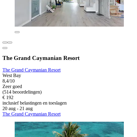
The Grand Caymanian Resort
The Grand Caymanian Resort
West Bay
8,4/10
Zeer goed
(514 beoordelingen)
€ 192
inclusief belastingen en toeslagen
20 aug - 21 aug
The Grand Caymanian Resort