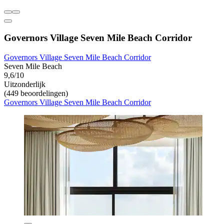
Governors Village Seven Mile Beach Corridor
Governors Village Seven Mile Beach Corridor
Seven Mile Beach
9,6/10
Uitzonderlijk
(449 beoordelingen)
Governors Village Seven Mile Beach Corridor