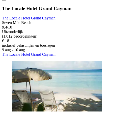
The Locale Hotel Grand Cayman
The Locale Hotel Grand Cayman
Seven Mile Beach
9,4/10
Uitzonderlijk
(1.012 beoordelingen)
€ 181
inclusief belastingen en toeslagen
9 aug - 10 aug
The Locale Hotel Grand Cayman