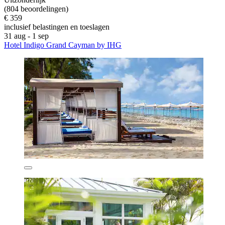
(804 beoordelingen)
€ 359
inclusief belastingen en toeslagen
31 aug - 1 sep
Hotel Indigo Grand Cayman by IHG