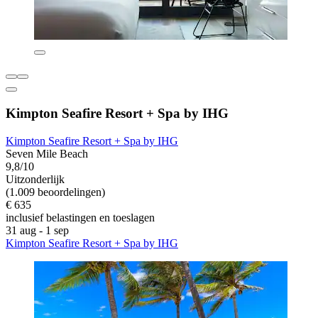
Kimpton Seafire Resort + Spa by IHG
Kimpton Seafire Resort + Spa by IHG
Seven Mile Beach
9,8/10
Uitzonderlijk
(1.009 beoordelingen)
€ 635
inclusief belastingen en toeslagen
31 aug - 1 sep
Kimpton Seafire Resort + Spa by IHG