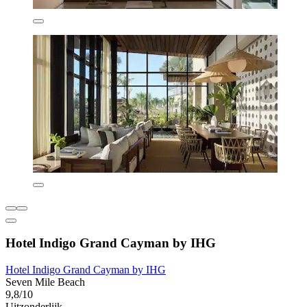
Hotel Indigo Grand Cayman by IHG
Hotel Indigo Grand Cayman by IHG
Seven Mile Beach
9,8/10
Uitzonderlijk