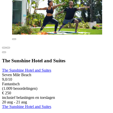
The Sunshine Hotel and Suites
The Sunshine Hotel and Suites
Seven Mile Beach
9,0/10
Fantastisch
(1.009 beoordelingen)
€ 250
inclusief belastingen en toeslagen
20 aug - 21 aug
The Sunshine Hotel and Suites