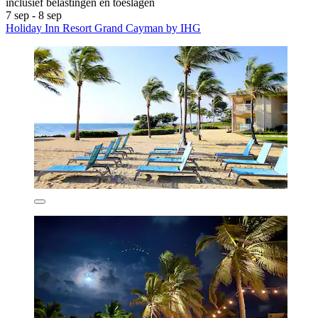
inclusief belastingen en toeslagen
7 sep - 8 sep
Holiday Inn Resort Grand Cayman by IHG