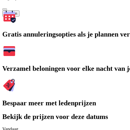
Zoeken
Gratis annuleringsopties als je plannen v
Verzamel beloningen voor elke nacht van je
Bespaar meer met ledenprijzen
Bekijk de prijzen voor deze datums
Vandaag