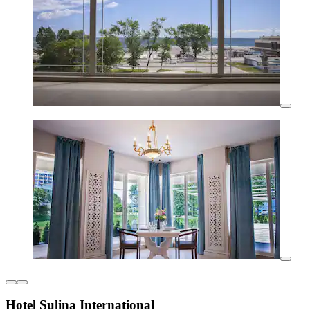
Hotel Sulina International