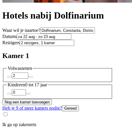
Hotels nabij Dolfinarium
Waar wil je naartoe?
Datums
Reizigers
Kamer 1
Volwassenen
Kinderen
0 tot 17 jaar
Nog een kamer toevoegen
Heb je 9 of meer kamers nodig?
Gereed
Ik ga op zakenreis