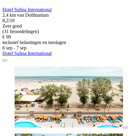
Hotel Sulina International
2,4 km van Dolfinarium
8,2/10
Zeer goed
(31 beoordelingen)
€ 99
inclusief belastingen en toeslagen
6 sep - 7 sep
Hotel Sulina International