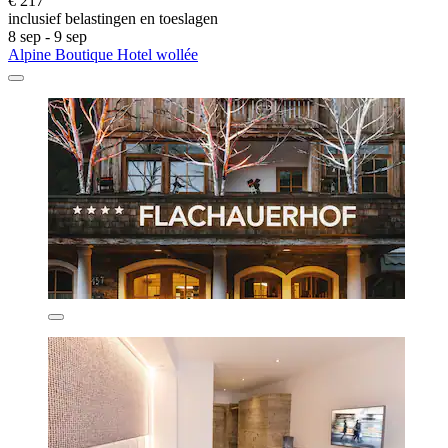
€ 217
inclusief belastingen en toeslagen
8 sep - 9 sep
Alpine Boutique Hotel wollée