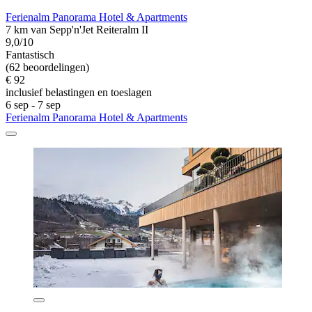
Ferienalm Panorama Hotel & Apartments
7 km van Sepp'n'Jet Reiteralm II
9,0/10
Fantastisch
(62 beoordelingen)
€ 92
inclusief belastingen en toeslagen
6 sep - 7 sep
Ferienalm Panorama Hotel & Apartments