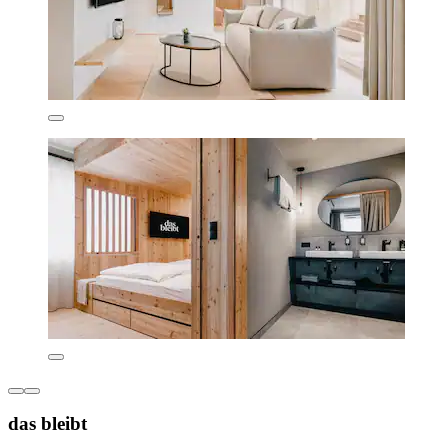
das bleibt