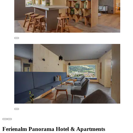
Ferienalm Panorama Hotel & Apartments