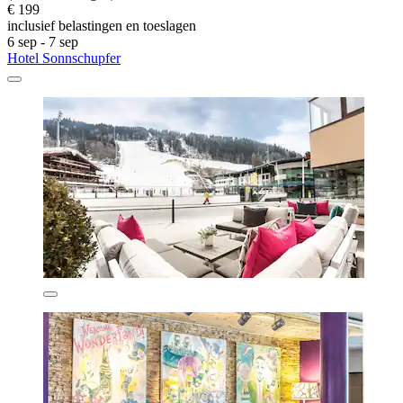
€ 199
inclusief belastingen en toeslagen
6 sep - 7 sep
Hotel Sonnschupfer