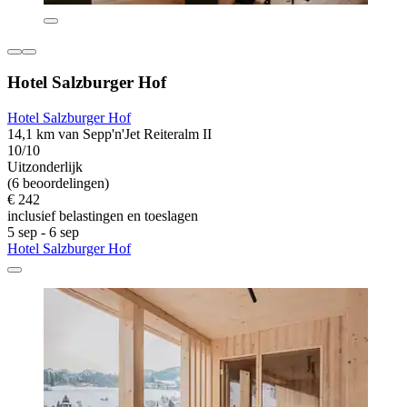
Hotel Salzburger Hof
Hotel Salzburger Hof
14,1 km van Sepp'n'Jet Reiteralm II
10/10
Uitzonderlijk
(6 beoordelingen)
€ 242
inclusief belastingen en toeslagen
5 sep - 6 sep
Hotel Salzburger Hof