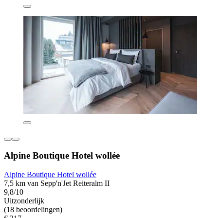
Alpine Boutique Hotel wollée
Alpine Boutique Hotel wollée
7,5 km van Sepp'n'Jet Reiteralm II
9,8/10
Uitzonderlijk
(18 beoordelingen)