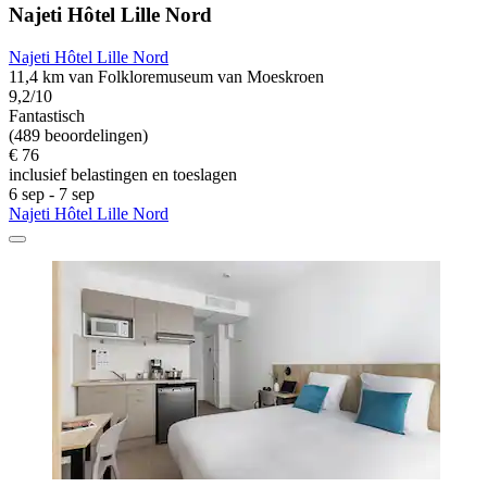
Najeti Hôtel Lille Nord
Najeti Hôtel Lille Nord
11,4 km van Folkloremuseum van Moeskroen
9,2/10
Fantastisch
(489 beoordelingen)
€ 76
inclusief belastingen en toeslagen
6 sep - 7 sep
Najeti Hôtel Lille Nord