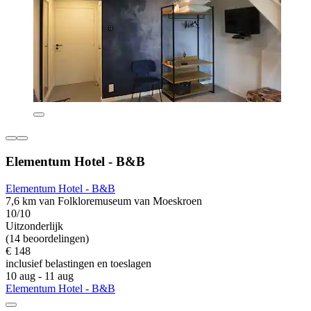
Elementum Hotel - B&B
Elementum Hotel - B&B
7,6 km van Folkloremuseum van Moeskroen
10/10
Uitzonderlijk
(14 beoordelingen)
€ 148
inclusief belastingen en toeslagen
10 aug - 11 aug
Elementum Hotel - B&B