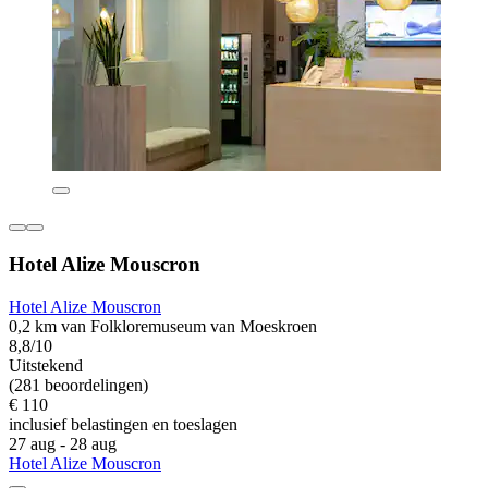
Hotel Alize Mouscron
Hotel Alize Mouscron
0,2 km van Folkloremuseum van Moeskroen
8,8/10
Uitstekend
(281 beoordelingen)
€ 110
inclusief belastingen en toeslagen
27 aug - 28 aug
Hotel Alize Mouscron