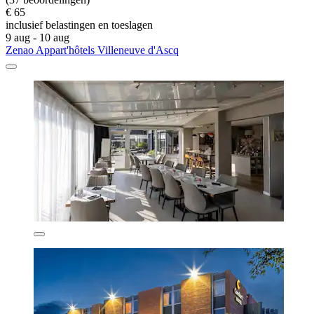
€ 65
inclusief belastingen en toeslagen
9 aug - 10 aug
Zenao Appart'hôtels Villeneuve d'Ascq