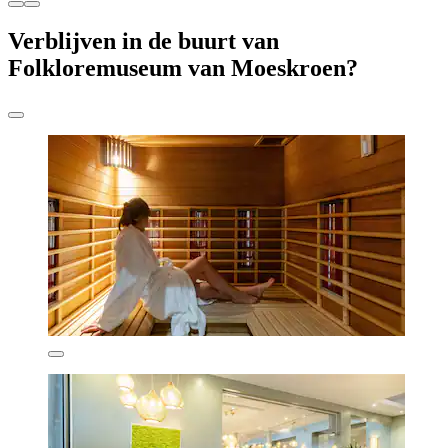
Verblijven in de buurt van
Folkloremuseum van Moeskroen?