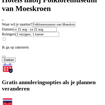
van Moeskroen
Waar wil je naartoe?
Datums
Reizigers
Ik ga op zakenreis
Zoeken
Gratis annuleringsopties als je plannen
veranderen