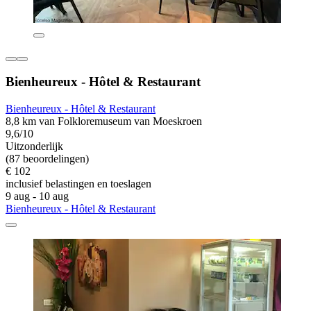
Bienheureux - Hôtel & Restaurant
Bienheureux - Hôtel & Restaurant
8,8 km van Folkloremuseum van Moeskroen
9,6/10
Uitzonderlijk
(87 beoordelingen)
€ 102
inclusief belastingen en toeslagen
9 aug - 10 aug
Bienheureux - Hôtel & Restaurant