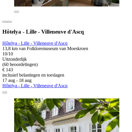
Hôtelya - Lille - Villeneuve d'Ascq
Hôtelya - Lille - Villeneuve d'Ascq
13,8 km van Folkloremuseum van Moeskroen
10/10
Uitzonderlijk
(60 beoordelingen)
€ 143
inclusief belastingen en toeslagen
17 aug - 18 aug
Hôtelya - Lille - Villeneuve d'Ascq