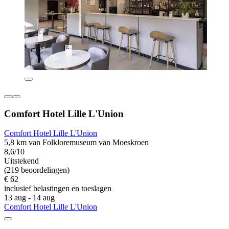
Comfort Hotel Lille L'Union
Comfort Hotel Lille L'Union
5,8 km van Folkloremuseum van Moeskroen
8,6/10
Uitstekend
(219 beoordelingen)
€ 62
inclusief belastingen en toeslagen
13 aug - 14 aug
Comfort Hotel Lille L'Union