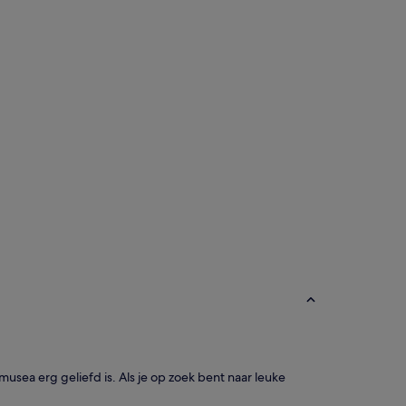
musea erg geliefd is. Als je op zoek bent naar leuke