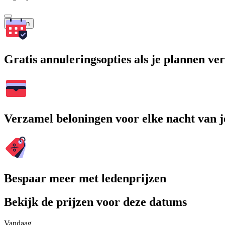
Zoeken
Gratis annuleringsopties als je plannen v
Verzamel beloningen voor elke nacht van je
Bespaar meer met ledenprijzen
Bekijk de prijzen voor deze datums
Vandaag