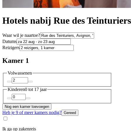
Hotels nabij Rue des Teinturiers
Waar wil je naartoe?
Datums
Reizigers
Kamer 1
Volwassenen
Kinderen
0 tot 17 jaar
Nog een kamer toevoegen
Heb je 9 of meer kamers nodig?
Gereed
Ik ga op zakenreis