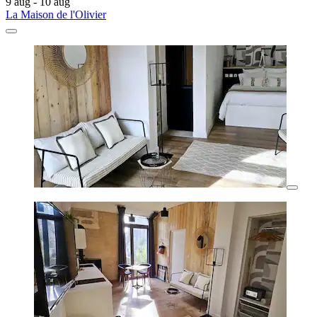
9 aug - 10 aug
La Maison de l'Olivier