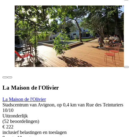
La Maison de l'Olivier
La Maison de l'Olivier
Stadscentrum van Avignon, op 0,4 km van Rue des Teinturiers
10/10
Uitzonderlijk
(52 beoordelingen)
€ 222
inclusief belastingen en toeslagen