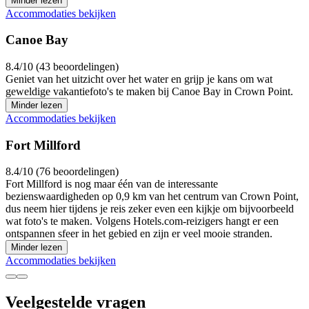
Minder lezen
Accommodaties bekijken
Canoe Bay
8.4/10 (43 beoordelingen)
Geniet van het uitzicht over het water en grijp je kans om wat
geweldige vakantiefoto's te maken bij Canoe Bay in Crown Point.
Minder lezen
Accommodaties bekijken
Fort Millford
8.4/10 (76 beoordelingen)
Fort Millford is nog maar één van de interessante
bezienswaardigheden op 0,9 km van het centrum van Crown Point,
dus neem hier tijdens je reis zeker even een kijkje om bijvoorbeeld
wat foto's te maken. Volgens Hotels.com-reizigers hangt er een
ontspannen sfeer in het gebied en zijn er veel mooie stranden.
Minder lezen
Accommodaties bekijken
Veelgestelde vragen