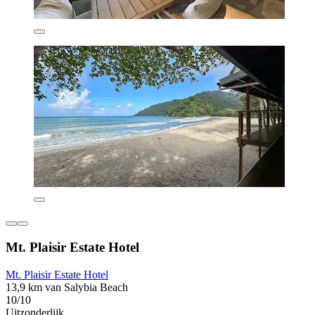
Mt. Plaisir Estate Hotel
Mt. Plaisir Estate Hotel
13,9 km van Salybia Beach
10/10
Uitzonderlijk