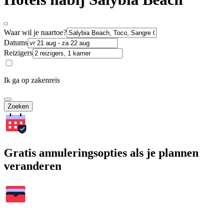
Waar wil je naartoe?
Datums
Reizigers
Ik ga op zakenreis
Zoeken
Gratis annuleringsopties als je plannen
veranderen