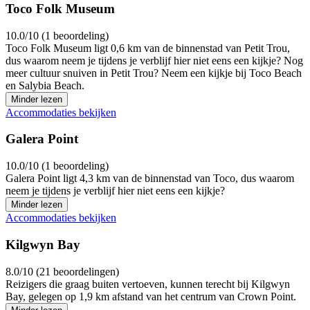
Toco Folk Museum
10.0/10 (1 beoordeling)
Toco Folk Museum ligt 0,6 km van de binnenstad van Petit Trou,
dus waarom neem je tijdens je verblijf hier niet eens een kijkje? Nog
meer cultuur snuiven in Petit Trou? Neem een kijkje bij Toco Beach
en Salybia Beach.
Minder lezen
Accommodaties bekijken
Galera Point
10.0/10 (1 beoordeling)
Galera Point ligt 4,3 km van de binnenstad van Toco, dus waarom
neem je tijdens je verblijf hier niet eens een kijkje?
Minder lezen
Accommodaties bekijken
Kilgwyn Bay
8.0/10 (21 beoordelingen)
Reizigers die graag buiten vertoeven, kunnen terecht bij Kilgwyn
Bay, gelegen op 1,9 km afstand van het centrum van Crown Point.