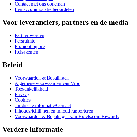
Contact met ons opnemen
Een accommodatie beoordelen
Voor leveranciers, partners en de media
Partner worden
Persruimte
Promoot bij ons
Reisagenten
Beleid
Voorwaarden & Bepalingen
Algemene voorwaarden van Vrbo
Toegankelijkheid
Privacy
Cookies
Juridische informatie/Contact
Inhoudsrichtlijnen en inhoud rapporteren
Voorwaarden & Bepalingen van Hotels.com Rewards
Verdere informatie