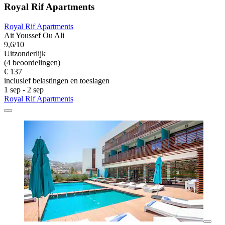
Royal Rif Apartments
Royal Rif Apartments
Ait Youssef Ou Ali
9,6/10
Uitzonderlijk
(4 beoordelingen)
€ 137
inclusief belastingen en toeslagen
1 sep - 2 sep
Royal Rif Apartments