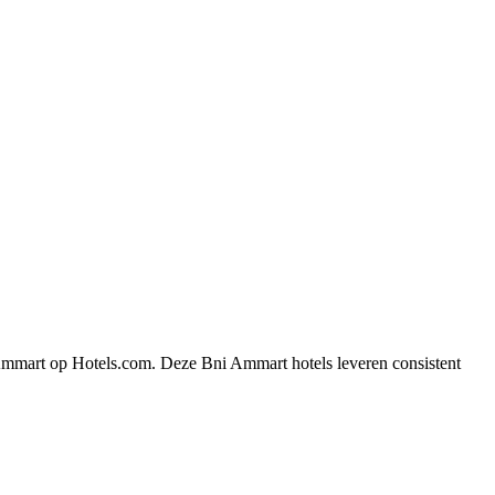
 Ammart op Hotels.com. Deze Bni Ammart hotels leveren consistent