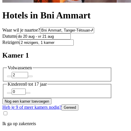
Hotels in Bni Ammart
Waar wil je naartoe?
Datums
Reizigers
Kamer 1
Volwassenen
Kinderen
0 tot 17 jaar
Nog een kamer toevoegen
Heb je 9 of meer kamers nodig?
Gereed
Ik ga op zakenreis