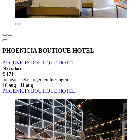
PHOENICIA BOUTIQUE HOTEL
PHOENICIA BOUTIQUE HOTEL
Năvodari
€ 171
inclusief belastingen en toeslagen
10 aug - 11 aug
PHOENICIA BOUTIQUE HOTEL