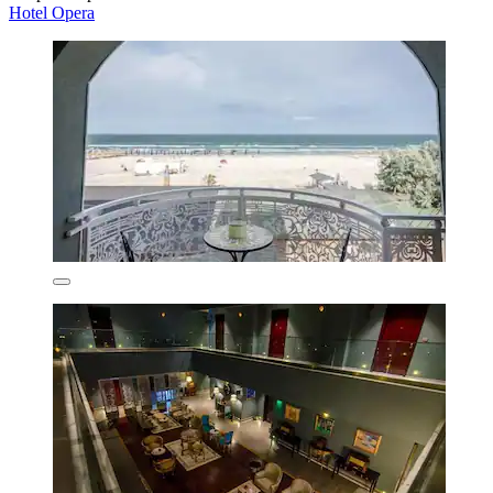
Hotel Opera