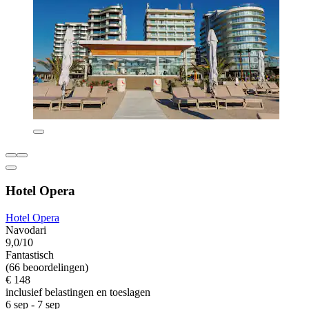
Hotel Opera
Hotel Opera
Navodari
9,0/10
Fantastisch
(66 beoordelingen)
€ 148
inclusief belastingen en toeslagen
6 sep - 7 sep