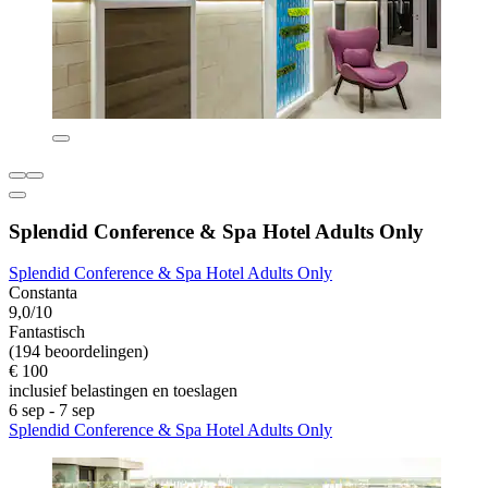
Splendid Conference & Spa Hotel Adults Only
Splendid Conference & Spa Hotel Adults Only
Constanta
9,0/10
Fantastisch
(194 beoordelingen)
€ 100
inclusief belastingen en toeslagen
6 sep - 7 sep
Splendid Conference & Spa Hotel Adults Only