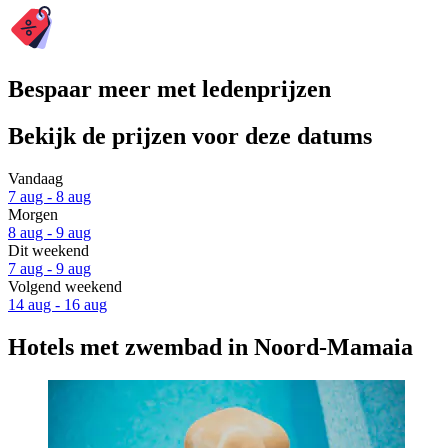
Bespaar meer met ledenprijzen
Bekijk de prijzen voor deze datums
Vandaag
7 aug - 8 aug
Morgen
8 aug - 9 aug
Dit weekend
7 aug - 9 aug
Volgend weekend
14 aug - 16 aug
Hotels met zwembad in Noord-Mamaia