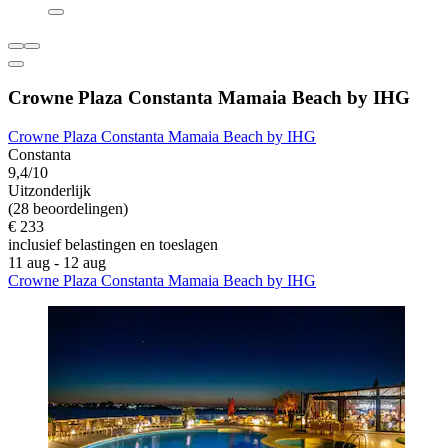
Crowne Plaza Constanta Mamaia Beach by IHG
Crowne Plaza Constanta Mamaia Beach by IHG
Constanta
9,4/10
Uitzonderlijk
(28 beoordelingen)
€ 233
inclusief belastingen en toeslagen
11 aug - 12 aug
Crowne Plaza Constanta Mamaia Beach by IHG