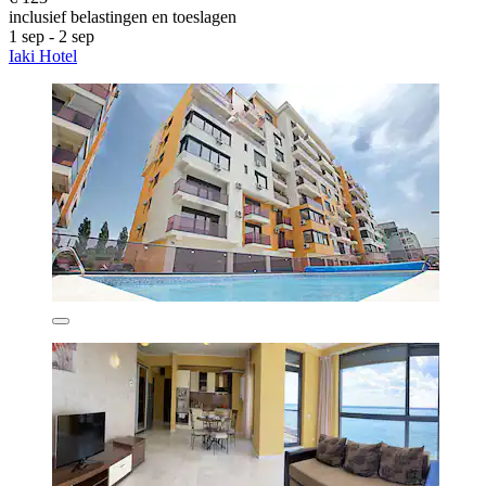
inclusief belastingen en toeslagen
1 sep - 2 sep
Iaki Hotel