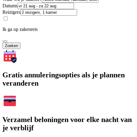
Datums
Reizigers
Ik ga op zakenreis
Zoeken
Gratis annuleringsopties als je plannen
veranderen
Verzamel beloningen voor elke nacht van
je verblijf