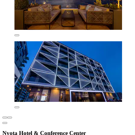
Nyota Hotel & Conference Center