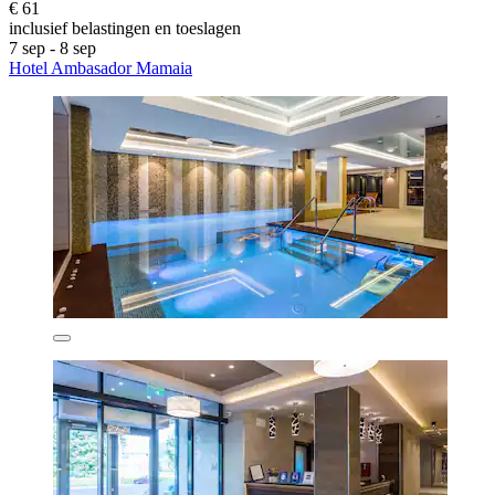
€ 61
inclusief belastingen en toeslagen
7 sep - 8 sep
Hotel Ambasador Mamaia