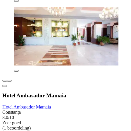
Hotel Ambasador Mamaia
Hotel Ambasador Mamaia
Constanța
8,0/10
Zeer goed
(1 beoordeling)