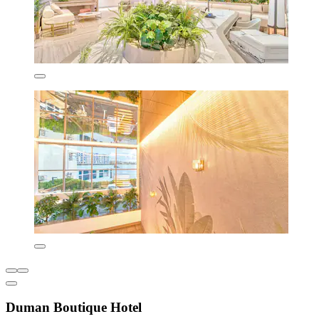
Duman Boutique Hotel