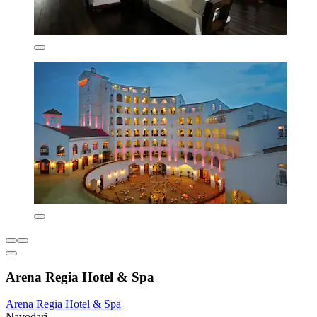
Arena Regia Hotel & Spa
Arena Regia Hotel & Spa
Navodari