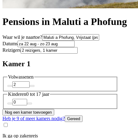
Pensions in Maluti a Phofung
Waar wil je naartoe?
Datums
Reizigers
Kamer 1
Volwassenen
Kinderen
0 tot 17 jaar
Nog een kamer toevoegen
Heb je 9 of meer kamers nodig?
Gereed
Ik ga op zakenreis