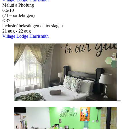
Maluti a Phofung
6,6/10
(7 beoordelingen)
€ 37
inclusief belastingen en toeslagen
21 aug - 22 aug
Village Lodge Harrismith