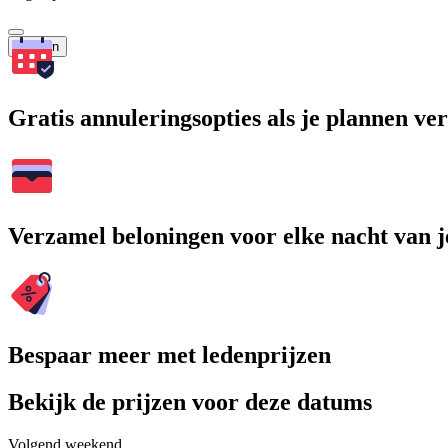
Zoeken
Gratis annuleringsopties als je plannen v
Verzamel beloningen voor elke nacht van je
Bespaar meer met ledenprijzen
Bekijk de prijzen voor deze datums
Volgend weekend