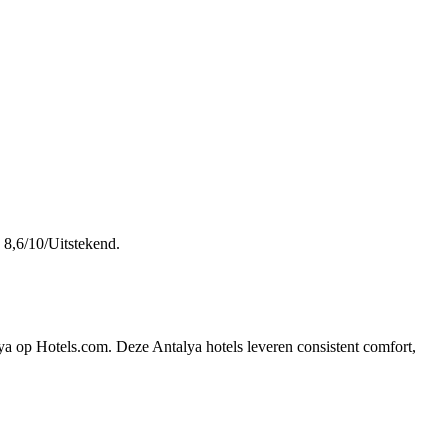
 8,6/10/Uitstekend.
ya op Hotels.com. Deze Antalya hotels leveren consistent comfort,