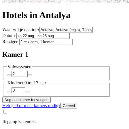
Hotels in Antalya
Waar wil je naartoe?
Datums
Reizigers
Kamer 1
Volwassenen
Kinderen
0 tot 17 jaar
Nog een kamer toevoegen
Heb je 9 of meer kamers nodig?
Gereed
Ik ga op zakenreis