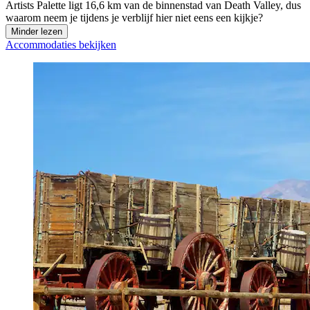
Artists Palette ligt 16,6 km van de binnenstad van Death Valley, dus
waarom neem je tijdens je verblijf hier niet eens een kijkje?
Minder lezen
Accommodaties bekijken