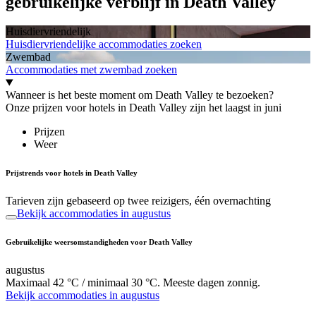
gebruikelijke verblijf in Death Valley
Huisdiervriendelijk
Huisdiervriendelijke accommodaties zoeken
Zwembad
Accommodaties met zwembad zoeken
Wanneer is het beste moment om Death Valley te bezoeken?
Onze prijzen voor hotels in Death Valley zijn het laagst in juni
Prijzen
Weer
Prijstrends voor hotels in Death Valley
Tarieven zijn gebaseerd op twee reizigers, één overnachting
Bekijk accommodaties in augustus
Gebruikelijke weersomstandigheden voor Death Valley
augustus
Maximaal 42 °C / minimaal 30 °C. Meeste dagen zonnig.
Bekijk accommodaties in augustus