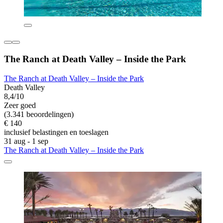
The Ranch at Death Valley – Inside the Park
The Ranch at Death Valley – Inside the Park
Death Valley
8,4/10
Zeer goed
(3.341 beoordelingen)
€ 140
inclusief belastingen en toeslagen
31 aug - 1 sep
The Ranch at Death Valley – Inside the Park