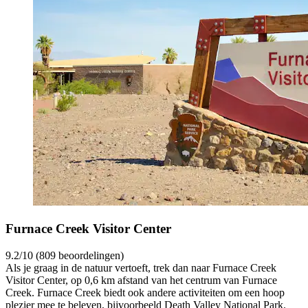
Furnace Creek Visitor Center
9.2/10 (809 beoordelingen)
Als je graag in de natuur vertoeft, trek dan naar Furnace Creek
Visitor Center, op 0,6 km afstand van het centrum van Furnace
Creek. Furnace Creek biedt ook andere activiteiten om een hoop
plezier mee te beleven, bijvoorbeeld Death Valley National Park.