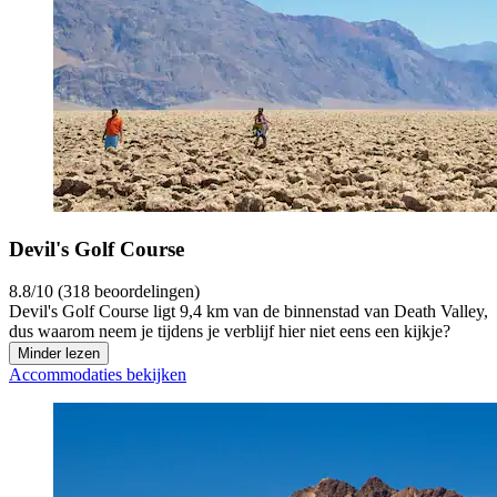
Devil's Golf Course
8.8/10 (318 beoordelingen)
Devil's Golf Course ligt 9,4 km van de binnenstad van Death Valley,
dus waarom neem je tijdens je verblijf hier niet eens een kijkje?
Minder lezen
Accommodaties bekijken