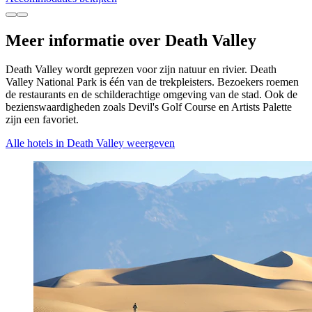
Meer informatie over Death Valley
Death Valley wordt geprezen voor zijn natuur en rivier. Death
Valley National Park is één van de trekpleisters. Bezoekers roemen
de restaurants en de schilderachtige omgeving van de stad. Ook de
bezienswaardigheden zoals Devil's Golf Course en Artists Palette
zijn een favoriet.
Alle hotels in Death Valley weergeven