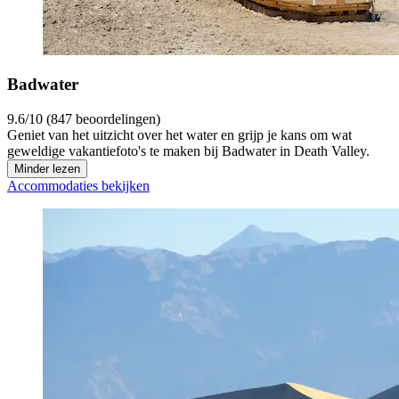
Badwater
9.6/10 (847 beoordelingen)
Geniet van het uitzicht over het water en grijp je kans om wat
geweldige vakantiefoto's te maken bij Badwater in Death Valley.
Minder lezen
Accommodaties bekijken