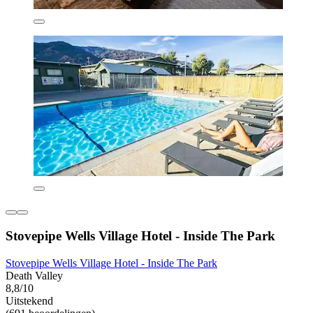
Stovepipe Wells Village Hotel - Inside The Park
Stovepipe Wells Village Hotel - Inside The Park
Death Valley
8,8/10
Uitstekend