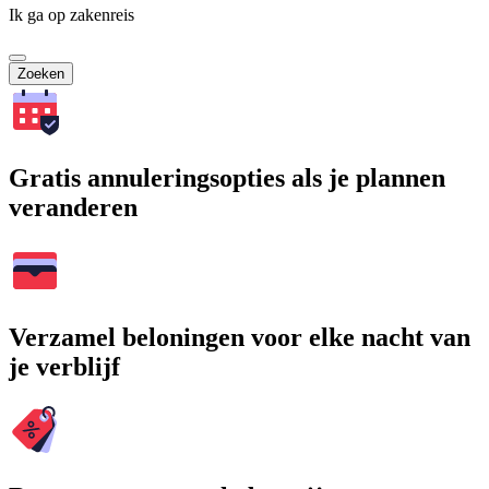
Ik ga op zakenreis
Zoeken
Gratis annuleringsopties als je plannen
veranderen
Verzamel beloningen voor elke nacht van
je verblijf