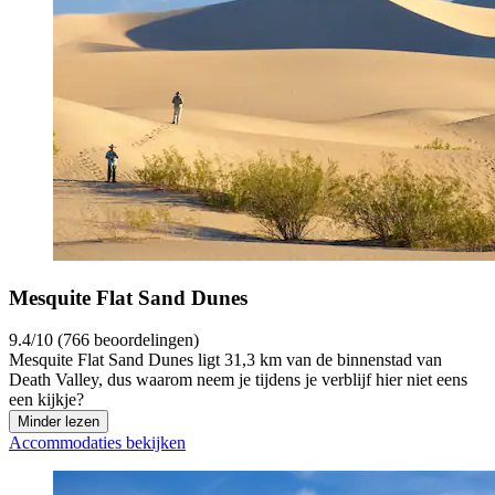
Mesquite Flat Sand Dunes
9.4/10 (766 beoordelingen)
Mesquite Flat Sand Dunes ligt 31,3 km van de binnenstad van
Death Valley, dus waarom neem je tijdens je verblijf hier niet eens
een kijkje?
Minder lezen
Accommodaties bekijken