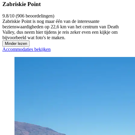
Zabriskie Point
9.8/10 (906 beoordelingen)
Zabriskie Point is nog maar één van de interessante
bezienswaardigheden op 22,6 km van het centrum van Death
Valley, dus neem hier tijdens je reis zeker even een kijkje om
bijvoorbeeld wat foto's te maken.
Minder lezen
Accommodaties bekijken