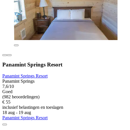
Panamint Springs Resort
Panamint Springs Resort
Panamint Springs
7,6/10
Goed
(982 beoordelingen)
€ 55
inclusief belastingen en toeslagen
18 aug - 19 aug
Panamint Springs Resort