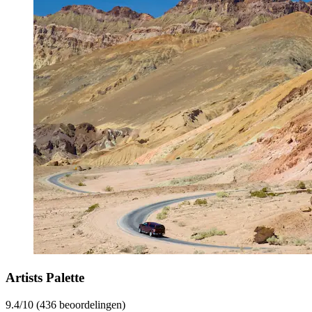
Artists Palette
9.4/10 (436 beoordelingen)