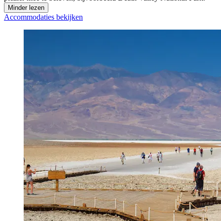
Minder lezen
Accommodaties bekijken