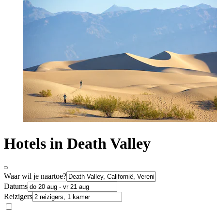
Hotels in Death Valley
Waar wil je naartoe?
Datums
Reizigers