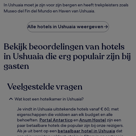
In Ushuaia moet je zijn voor zijn bergen en heeft trekpleisters zoals
Museo del Fin del Mundo en Haven van Ushuaia.
Alle hotels in Ushuaia weergeven
Bekijk beoordelingen van hotels
in Ushuaia die erg populair zijn bij
gasten
Veelgestelde vragen
Wat kost een hotelkamer in Ushuaia?
Je vindt in Ushuaia uitstekende hotels vanaf € 60, met
eigenschappen die voldoen aan elk budget en alle
behoeften.
Portal Antartico
en
Anum Hostel
zijn een
paar betaalbare hotels die populair zijn bij onze reizigers.
Als je uit bent op een
betaalbaar hotel in Ushuaia
dat