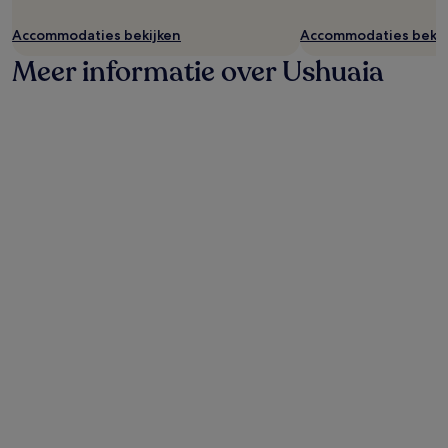
Accommodaties bekijken
Accommodaties bekij
Meer informatie over Ushuaia