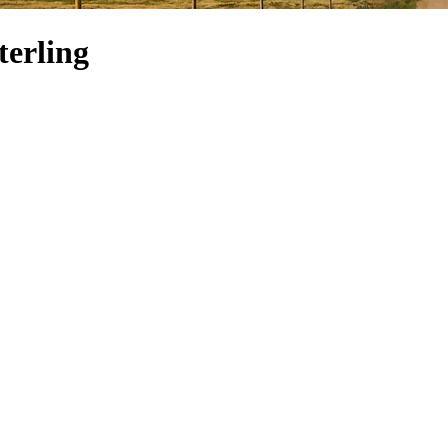
terling