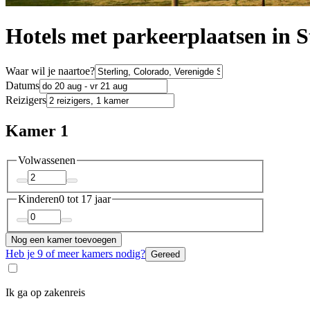
Hotels met parkeerplaatsen in S
Waar wil je naartoe?
Datums
Reizigers
Kamer 1
Volwassenen
Kinderen
0 tot 17 jaar
Nog een kamer toevoegen
Heb je 9 of meer kamers nodig?
Gereed
Ik ga op zakenreis