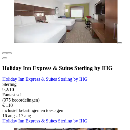
Holiday Inn Express & Suites Sterling by IHG
Holiday Inn Express & Suites Sterling by IHG
Sterling
9,2/10
Fantastisch
(975 beoordelingen)
€ 110
inclusief belastingen en toeslagen
16 aug - 17 aug
Holiday Inn Express & Suites Sterling by IHG