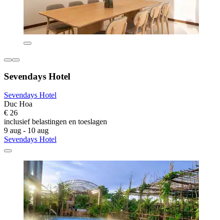
Sevendays Hotel
Sevendays Hotel
Duc Hoa
€ 26
inclusief belastingen en toeslagen
9 aug - 10 aug
Sevendays Hotel