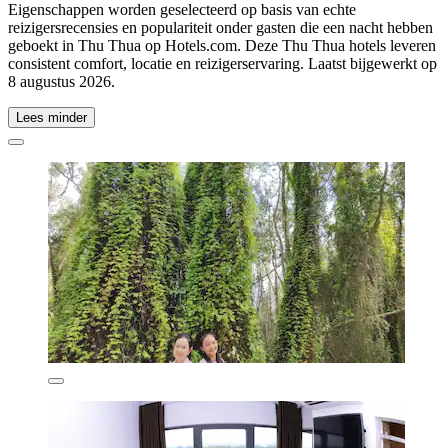
Eigenschappen worden geselecteerd op basis van echte
reizigersrecensies en populariteit onder gasten die een nacht hebben
geboekt in Thu Thua op Hotels.com. Deze Thu Thua hotels leveren
consistent comfort, locatie en reizigerservaring. Laatst bijgewerkt op
8 augustus 2026
.
Lees minder