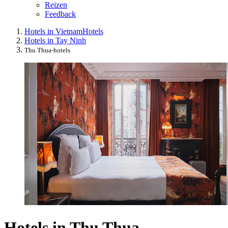
Reizen
Feedback
Hotels in Vietnam
Hotels
Hotels in Tay Ninh
Thu Thua-hotels
Hotels in Thu Thua