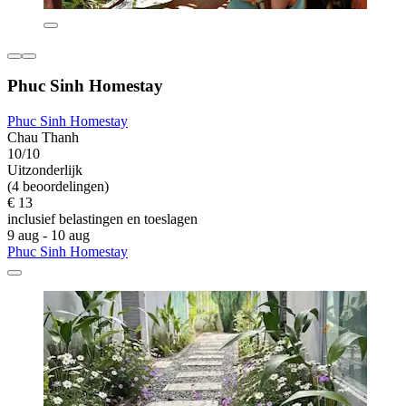
Phuc Sinh Homestay
Phuc Sinh Homestay
Chau Thanh
10/10
Uitzonderlijk
(4 beoordelingen)
€ 13
inclusief belastingen en toeslagen
9 aug - 10 aug
Phuc Sinh Homestay