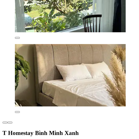
T Homestay Bình Minh Xanh