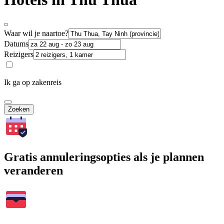
Waar wil je naartoe?
Datums
Reizigers
Ik ga op zakenreis
Zoeken
Gratis annuleringsopties als je plannen
veranderen