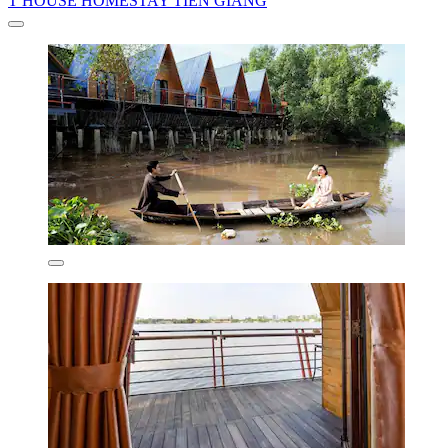
T HOUSE HOMESTAY TIEN GIANG