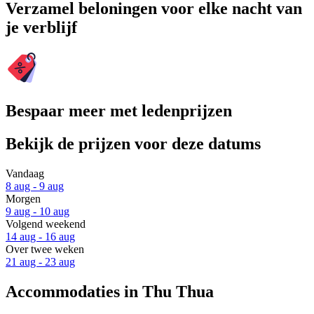
Verzamel beloningen voor elke nacht van
je verblijf
Bespaar meer met ledenprijzen
Bekijk de prijzen voor deze datums
Vandaag
8 aug - 9 aug
Morgen
9 aug - 10 aug
Volgend weekend
14 aug - 16 aug
Over twee weken
21 aug - 23 aug
Accommodaties in Thu Thua