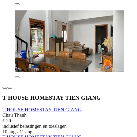
T HOUSE HOMESTAY TIEN GIANG
T HOUSE HOMESTAY TIEN GIANG
Chau Thanh
€ 20
inclusief belastingen en toeslagen
10 aug - 11 aug