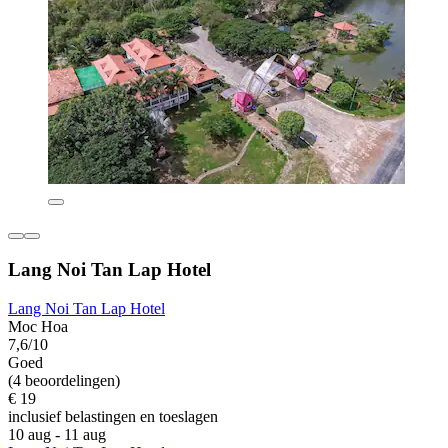
Lang Noi Tan Lap Hotel
Lang Noi Tan Lap Hotel
Moc Hoa
7,6/10
Goed
(4 beoordelingen)
€ 19
inclusief belastingen en toeslagen
10 aug - 11 aug