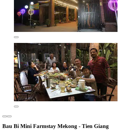
Bau Bi Mini Farmstay Mekong - Tien Giang