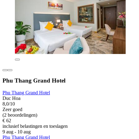
Phu Thang Grand Hotel
Phu Thang Grand Hotel
Duc Hoa
8,0/10
Zeer goed
(2 beoordelingen)
€ 62
inclusief belastingen en toeslagen
9 aug - 10 aug
Phu Thang Grand Hotel