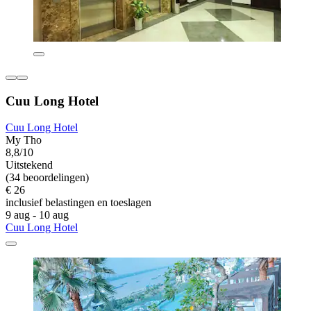
Cuu Long Hotel
Cuu Long Hotel
My Tho
8,8/10
Uitstekend
(34 beoordelingen)
€ 26
inclusief belastingen en toeslagen
9 aug - 10 aug
Cuu Long Hotel