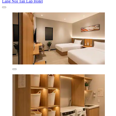
Lang Noi Tan Lap Hotel