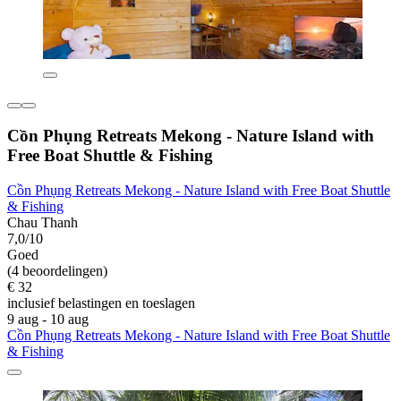
Cồn Phụng Retreats Mekong - Nature Island with
Free Boat Shuttle & Fishing
Cồn Phụng Retreats Mekong - Nature Island with Free Boat Shuttle
& Fishing
Chau Thanh
7,0/10
Goed
(4 beoordelingen)
€ 32
inclusief belastingen en toeslagen
9 aug - 10 aug
Cồn Phụng Retreats Mekong - Nature Island with Free Boat Shuttle
& Fishing