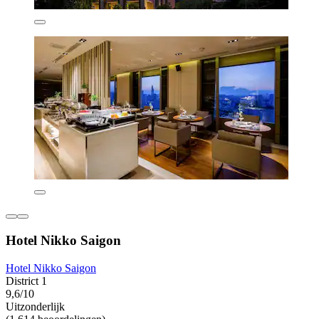
Hotel Nikko Saigon
Hotel Nikko Saigon
District 1
9,6/10
Uitzonderlijk