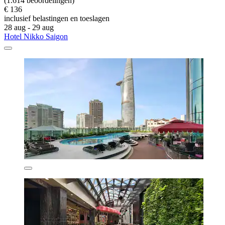
(1.614 beoordelingen)
€ 136
inclusief belastingen en toeslagen
28 aug - 29 aug
Hotel Nikko Saigon