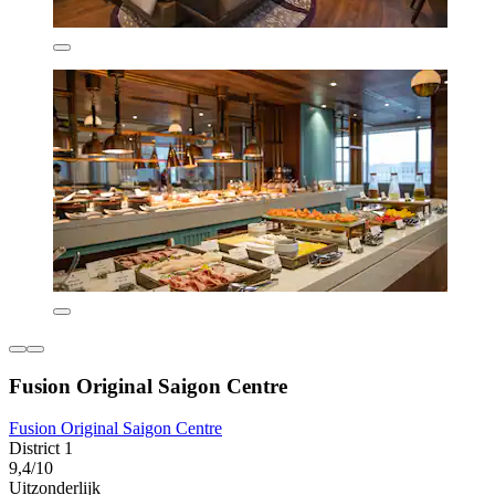
Fusion Original Saigon Centre
Fusion Original Saigon Centre
District 1
9,4/10
Uitzonderlijk