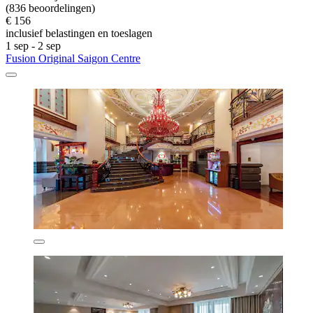
(836 beoordelingen)
€ 156
inclusief belastingen en toeslagen
1 sep - 2 sep
Fusion Original Saigon Centre