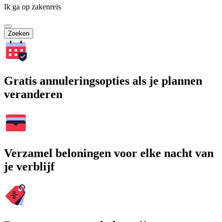
Ik ga op zakenreis
Zoeken
Gratis annuleringsopties als je plannen
veranderen
Verzamel beloningen voor elke nacht van
je verblijf