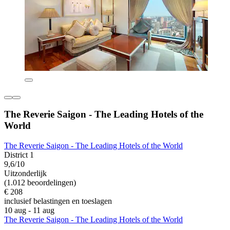
The Reverie Saigon - The Leading Hotels of the
World
The Reverie Saigon - The Leading Hotels of the World
District 1
9,6/10
Uitzonderlijk
(1.012 beoordelingen)
€ 208
inclusief belastingen en toeslagen
10 aug - 11 aug
The Reverie Saigon - The Leading Hotels of the World