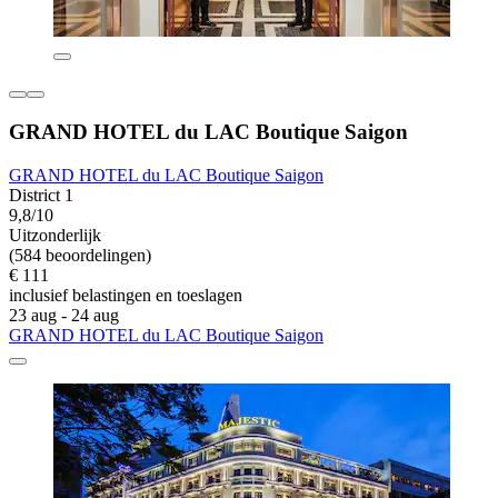
GRAND HOTEL du LAC Boutique Saigon
GRAND HOTEL du LAC Boutique Saigon
District 1
9,8/10
Uitzonderlijk
(584 beoordelingen)
€ 111
inclusief belastingen en toeslagen
23 aug - 24 aug
GRAND HOTEL du LAC Boutique Saigon