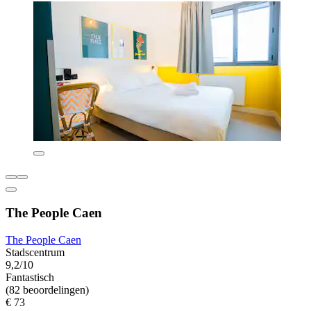
The People Caen
The People Caen
Stadscentrum
9,2/10
Fantastisch
(82 beoordelingen)
€ 73