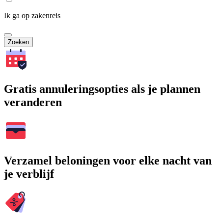
Ik ga op zakenreis
Zoeken
Gratis annuleringsopties als je plannen
veranderen
Verzamel beloningen voor elke nacht van
je verblijf