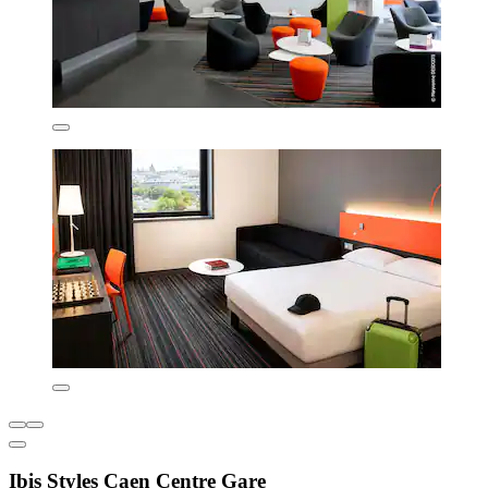
Ibis Styles Caen Centre Gare