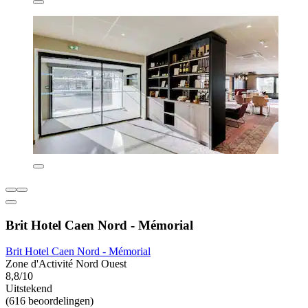
Brit Hotel Caen Nord - Mémorial
Brit Hotel Caen Nord - Mémorial
Zone d'Activité Nord Ouest
8,8/10
Uitstekend
(616 beoordelingen)