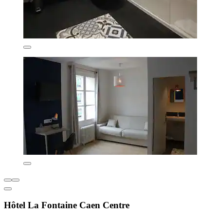
Hôtel La Fontaine Caen Centre