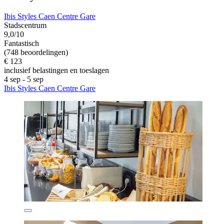
Ibis Styles Caen Centre Gare
Stadscentrum
9,0/10
Fantastisch
(748 beoordelingen)
€ 123
inclusief belastingen en toeslagen
4 sep - 5 sep
Ibis Styles Caen Centre Gare