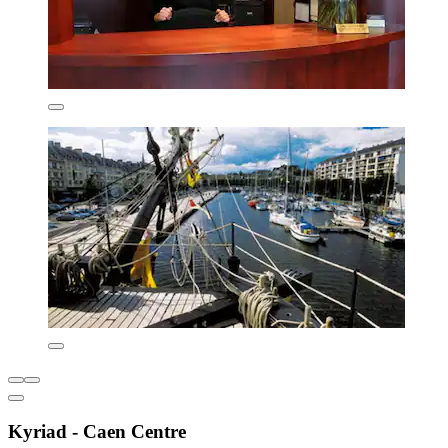
Kyriad - Caen Centre