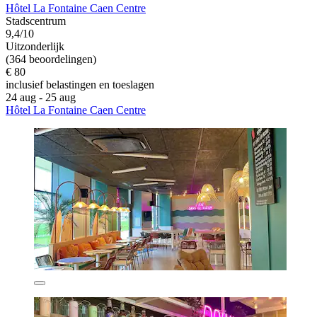
Hôtel La Fontaine Caen Centre
Stadscentrum
9,4/10
Uitzonderlijk
(364 beoordelingen)
€ 80
inclusief belastingen en toeslagen
24 aug - 25 aug
Hôtel La Fontaine Caen Centre