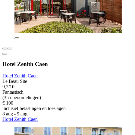
Hotel Zenith Caen
Hotel Zenith Caen
Le Beau Site
9,2/10
Fantastisch
(355 beoordelingen)
€ 100
inclusief belastingen en toeslagen
8 aug - 9 aug
Hotel Zenith Caen