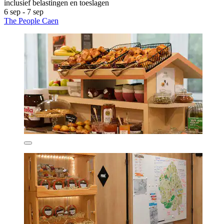
inclusief belastingen en toeslagen
6 sep - 7 sep
The People Caen