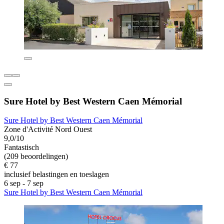
Sure Hotel by Best Western Caen Mémorial
Sure Hotel by Best Western Caen Mémorial
Zone d'Activité Nord Ouest
9,0/10
Fantastisch
(209 beoordelingen)
€ 77
inclusief belastingen en toeslagen
6 sep - 7 sep
Sure Hotel by Best Western Caen Mémorial