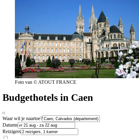
Foto van © ATOUT FRANCE
Budgethotels in Caen
Waar wil je naartoe?
Datums
Reizigers