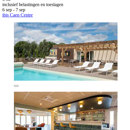
inclusief belastingen en toeslagen
6 sep - 7 sep
ibis Caen Centre