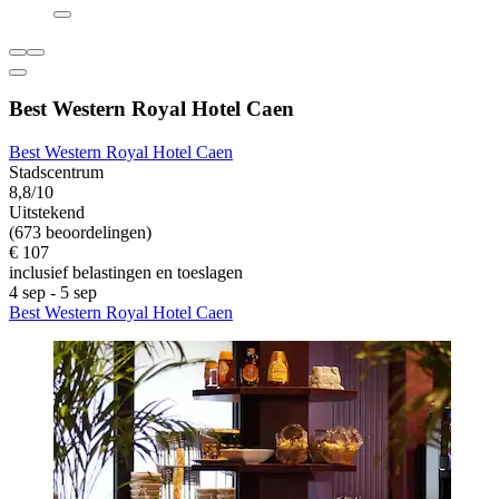
Best Western Royal Hotel Caen
Best Western Royal Hotel Caen
Stadscentrum
8,8/10
Uitstekend
(673 beoordelingen)
€ 107
inclusief belastingen en toeslagen
4 sep - 5 sep
Best Western Royal Hotel Caen