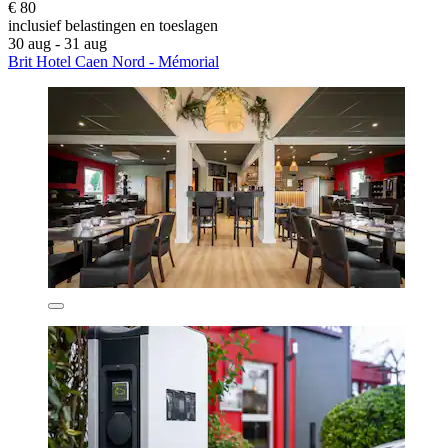
€ 80
inclusief belastingen en toeslagen
30 aug - 31 aug
Brit Hotel Caen Nord - Mémorial