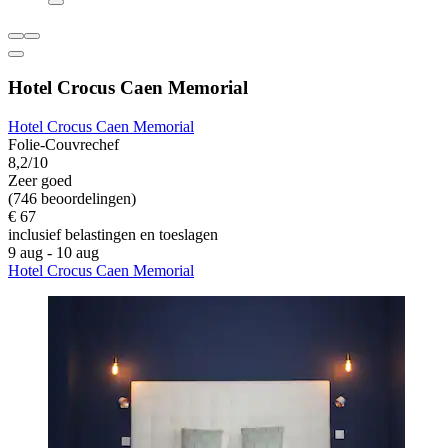
Hotel Crocus Caen Memorial
Hotel Crocus Caen Memorial
Folie-Couvrechef
8,2/10
Zeer goed
(746 beoordelingen)
€ 67
inclusief belastingen en toeslagen
9 aug - 10 aug
Hotel Crocus Caen Memorial