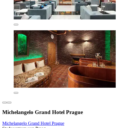
Michelangelo Grand Hotel Prague
Michelangelo Grand Hotel Prague