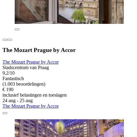
The Mozart Prague by Accor
The Mozart Prague by Accor
Stadscentrum van Praag
9,2/10
Fantastisch
(1.003 beoordelingen)
€ 190
inclusief belastingen en toeslagen
24 aug - 25 aug
The Mozart Prague by Accor