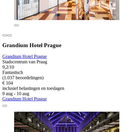
Grandium Hotel Prague
Grandium Hotel Prague
Stadscentrum van Praag
9,2/10
Fantastisch
(1.037 beoordelingen)
€ 104
inclusief belastingen en toeslagen
9 aug - 10 aug
Grandium Hotel Prague