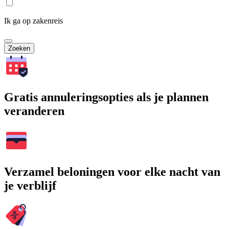
Ik ga op zakenreis
Zoeken
Gratis annuleringsopties als je plannen
veranderen
Verzamel beloningen voor elke nacht van
je verblijf