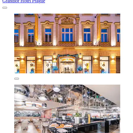
Grandior Hotel Prague