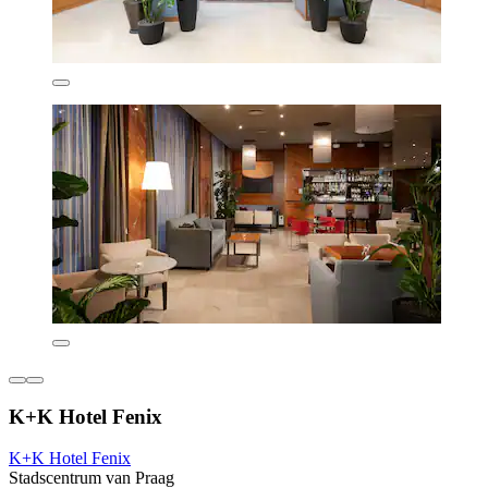
K+K Hotel Fenix
K+K Hotel Fenix
Stadscentrum van Praag