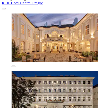
K+K Hotel Central Prague