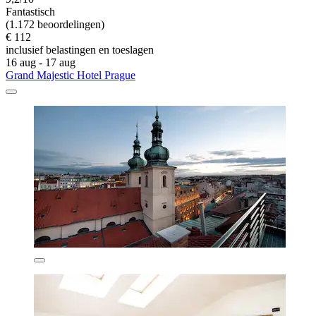
Fantastisch
(1.172 beoordelingen)
€ 112
inclusief belastingen en toeslagen
16 aug - 17 aug
Grand Majestic Hotel Prague