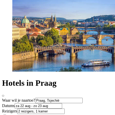
Hotels in Praag
Waar wil je naartoe?
Datums
Reizigers