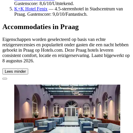
Gastenscore: 8,6/10/Uitstekend.
K+K Hotel Fenix
— 4.5-sterrenhotel in Stadscentrum van
Praag. Gastenscore: 9,0/10/Fantastisch.
Accommodaties in Praag
Eigenschappen worden geselecteerd op basis van echte
reizigersrecensies en populariteit onder gasten die een nacht hebben
geboekt in Praag op Hotels.com. Deze Praag hotels leveren
consistent comfort, locatie en reizigerservaring. Laatst bijgewerkt op
8 augustus 2026
.
Lees minder