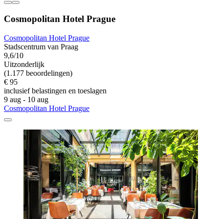
Cosmopolitan Hotel Prague
Cosmopolitan Hotel Prague
Stadscentrum van Praag
9,6/10
Uitzonderlijk
(1.177 beoordelingen)
€ 95
inclusief belastingen en toeslagen
9 aug - 10 aug
Cosmopolitan Hotel Prague