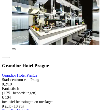
Grandior Hotel Prague
Grandior Hotel Prague
Stadscentrum van Praag
9,2/10
Fantastisch
(1.251 beoordelingen)
€ 104
inclusief belastingen en toeslagen
9 aug - 10 aug