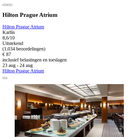
Hilton Prague Atrium
Hilton Prague Atrium
Karlín
8,6/10
Uitstekend
(1.034 beoordelingen)
€ 87
inclusief belastingen en toeslagen
23 aug - 24 aug
Hilton Prague Atrium