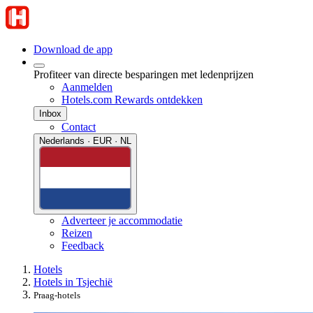
Download de app
Profiteer van directe besparingen met ledenprijzen
Aanmelden
Hotels.com Rewards ontdekken
Inbox
Contact
Nederlands · EUR · NL
Adverteer je accommodatie
Reizen
Feedback
Hotels
Hotels in Tsjechië
Praag-hotels