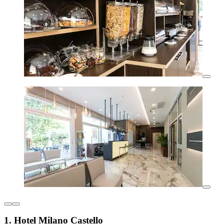
1. Hotel Milano Castello