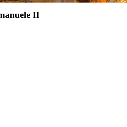
Emanuele II