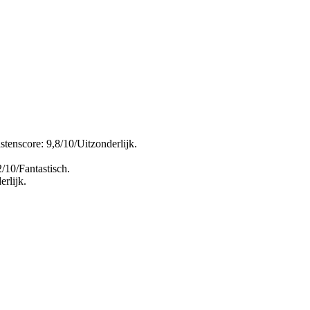
tenscore: 9,8/10/Uitzonderlijk.
/10/Fantastisch.
rlijk.