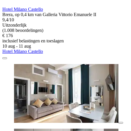
Hotel Milano Castello
Brera, op 0,4 km van Galleria Vittorio Emanuele II
9,4/10
Uitzonderlijk
(1.008 beoordelingen)
€ 176
inclusief belastingen en toeslagen
10 aug - 11 aug
Hotel Milano Castello