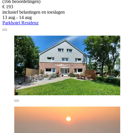
(166 beoordelingen)
€ 193
inclusief belastingen en toeslagen
13 aug - 14 aug
Parkhotel Residenz