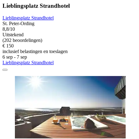
Lieblingsplatz Strandhotel
Lieblingsplatz Strandhotel
St. Peter-Ording
8,8/10
Uitstekend
(202 beoordelingen)
€ 150
inclusief belastingen en toeslagen
6 sep - 7 sep
Lieblingsplatz Strandhotel