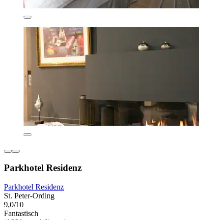
Parkhotel Residenz
Parkhotel Residenz
St. Peter-Ording
9,0/10
Fantastisch