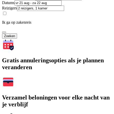
Datums
Reizigers
Ik ga op zakenreis
Zoeken
Gratis annuleringsopties als je plannen
veranderen
Verzamel beloningen voor elke nacht van
je verblijf