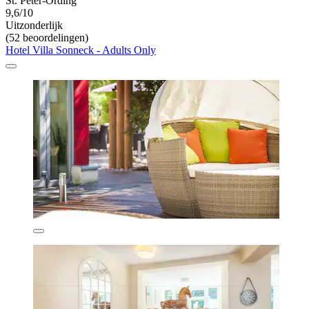
St. Peter-Ording
9,6/10
Uitzonderlijk
(52 beoordelingen)
Hotel Villa Sonneck - Adults Only