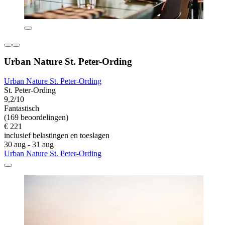
Urban Nature St. Peter-Ording
Urban Nature St. Peter-Ording
St. Peter-Ording
9,2/10
Fantastisch
(169 beoordelingen)
€ 221
inclusief belastingen en toeslagen
30 aug - 31 aug
Urban Nature St. Peter-Ording