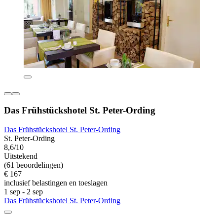
Das Frühstückshotel St. Peter-Ording
Das Frühstückshotel St. Peter-Ording
St. Peter-Ording
8,6/10
Uitstekend
(61 beoordelingen)
€ 167
inclusief belastingen en toeslagen
1 sep - 2 sep
Das Frühstückshotel St. Peter-Ording