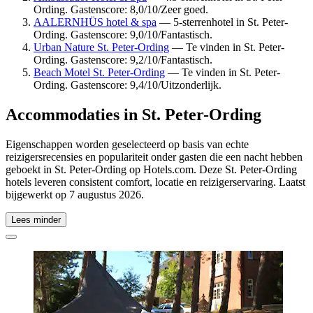
Ording. Gastenscore: 8,0/10/Zeer goed.
AALERNHÜS hotel & spa
— 5-sterrenhotel in St. Peter-
Ording. Gastenscore: 9,0/10/Fantastisch.
Urban Nature St. Peter-Ording
— Te vinden in St. Peter-
Ording. Gastenscore: 9,2/10/Fantastisch.
Beach Motel St. Peter-Ording
— Te vinden in St. Peter-
Ording. Gastenscore: 9,4/10/Uitzonderlijk.
Accommodaties in St. Peter-Ording
Eigenschappen worden geselecteerd op basis van echte
reizigersrecensies en populariteit onder gasten die een nacht hebben
geboekt in St. Peter-Ording op Hotels.com. Deze St. Peter-Ording
hotels leveren consistent comfort, locatie en reizigerservaring. Laatst
bijgewerkt op
7 augustus 2026
.
Lees minder