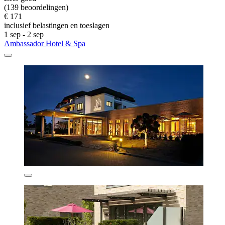
(139 beoordelingen)
€ 171
inclusief belastingen en toeslagen
1 sep - 2 sep
Ambassador Hotel & Spa