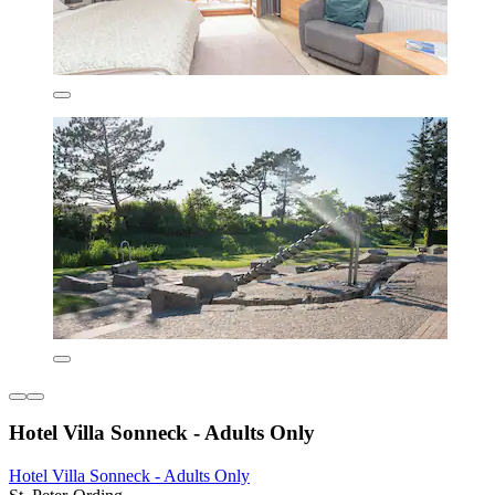
Hotel Villa Sonneck - Adults Only
Hotel Villa Sonneck - Adults Only