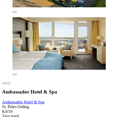
Ambassador Hotel & Spa
Ambassador Hotel & Spa
St. Peter-Ording
8,0/10
Zeer goed