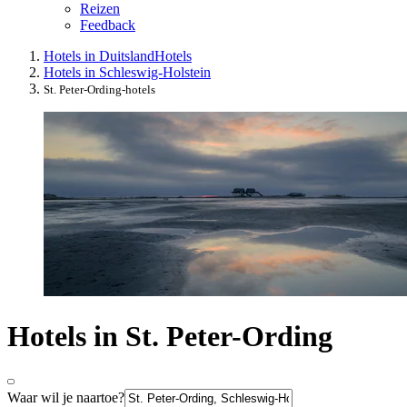
Reizen
Feedback
Hotels in Duitsland
Hotels
Hotels in Schleswig-Holstein
St. Peter-Ording-hotels
Hotels in St. Peter-Ording
Waar wil je naartoe?