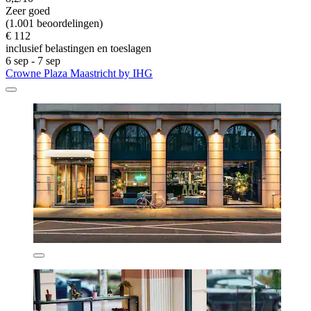
Zeer goed
(1.001 beoordelingen)
€ 112
inclusief belastingen en toeslagen
6 sep - 7 sep
Crowne Plaza Maastricht by IHG