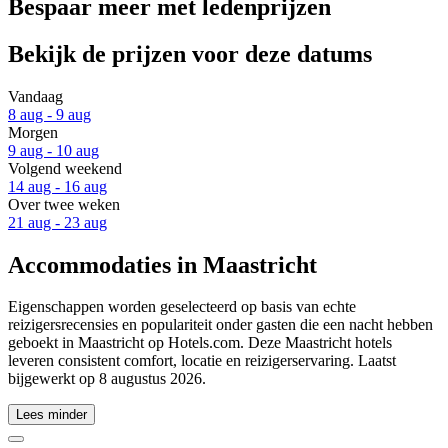
Bespaar meer met ledenprijzen
Bekijk de prijzen voor deze datums
Vandaag
8 aug - 9 aug
Morgen
9 aug - 10 aug
Volgend weekend
14 aug - 16 aug
Over twee weken
21 aug - 23 aug
Accommodaties in Maastricht
Eigenschappen worden geselecteerd op basis van echte
reizigersrecensies en populariteit onder gasten die een nacht hebben
geboekt in Maastricht op Hotels.com. Deze Maastricht hotels
leveren consistent comfort, locatie en reizigerservaring. Laatst
bijgewerkt op
8 augustus 2026
.
Lees minder