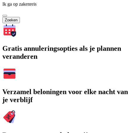
Ik ga op zakenreis
Zoeken
Gratis annuleringsopties als je plannen
veranderen
Verzamel beloningen voor elke nacht van
je verblijf