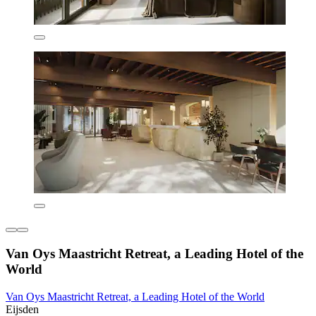
Van Oys Maastricht Retreat, a Leading Hotel of the
World
Van Oys Maastricht Retreat, a Leading Hotel of the World
Eijsden