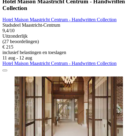
Hotel Maison Maastricht Centrum - Handwritten
Collection
Hotel Maison Maastricht Centrum - Handwritten Collection
Stadsdeel Maastricht-Centrum
9,4/10
Uitzonderlijk
(27 beoordelingen)
€ 215
inclusief belastingen en toeslagen
11 aug - 12 aug
Hotel Maison Maastricht Centrum - Handwritten Collection