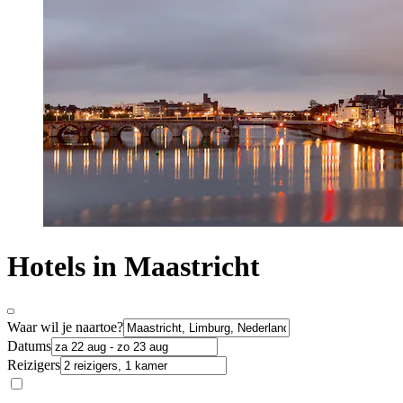
Hotels in Maastricht
Waar wil je naartoe?
Datums
Reizigers