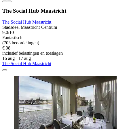
The Social Hub Maastricht
The Social Hub Maastricht
Stadsdeel Maastricht-Centrum
9,0/10
Fantastisch
(703 beoordelingen)
€ 98
inclusief belastingen en toeslagen
16 aug - 17 aug
The Social Hub Maastricht