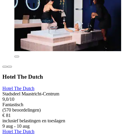
Hotel The Dutch
Hotel The Dutch
Stadsdeel Maastricht-Centrum
9,0/10
Fantastisch
(570 beoordelingen)
€ 81
inclusief belastingen en toeslagen
9 aug - 10 aug
Hotel The Dutch