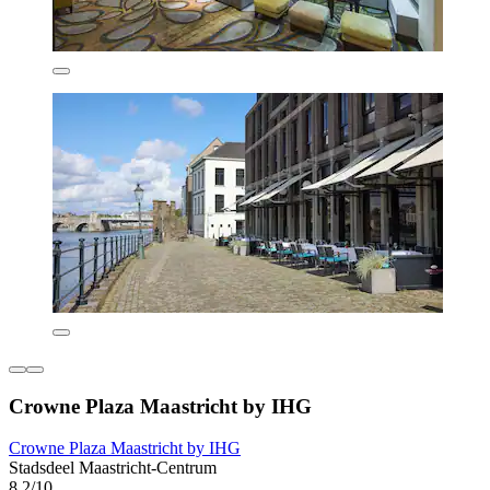
Crowne Plaza Maastricht by IHG
Crowne Plaza Maastricht by IHG
Stadsdeel Maastricht-Centrum
8,2/10