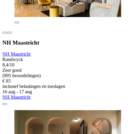
NH Maastricht
NH Maastricht
Randwyck
8,4/10
Zeer goed
(995 beoordelingen)
€ 85
inclusief belastingen en toeslagen
16 aug - 17 aug
NH Maastricht