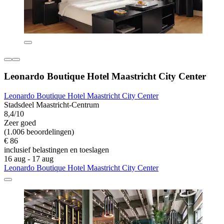
Leonardo Boutique Hotel Maastricht City Center
Leonardo Boutique Hotel Maastricht City Center
Stadsdeel Maastricht-Centrum
8,4/10
Zeer goed
(1.006 beoordelingen)
€ 86
inclusief belastingen en toeslagen
16 aug - 17 aug
Leonardo Boutique Hotel Maastricht City Center