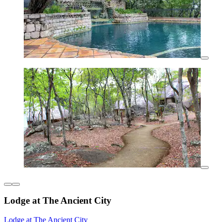
Lodge at The Ancient City
Lodge at The Ancient City