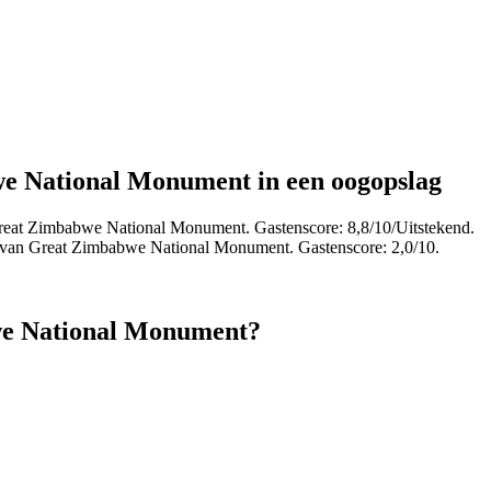
we National Monument in een oogopslag
reat Zimbabwe National Monument. Gastenscore: 8,8/10/Uitstekend.
 van Great Zimbabwe National Monument. Gastenscore: 2,0/10.
bwe National Monument?