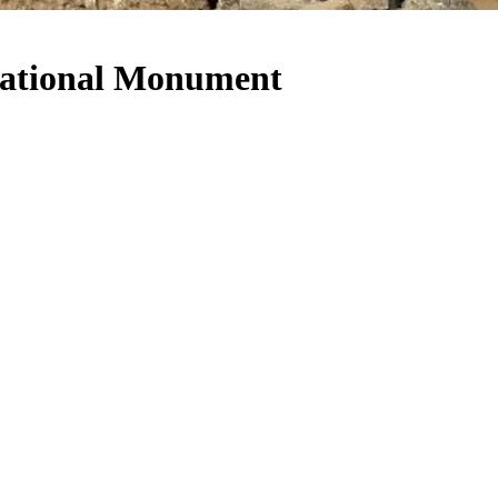
National Monument