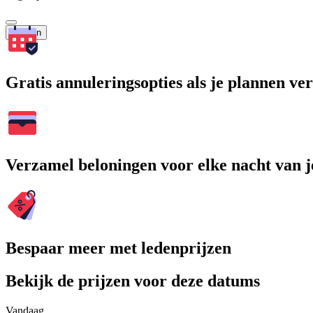
Zoeken
Gratis annuleringsopties als je plannen v
Verzamel beloningen voor elke nacht van je
Bespaar meer met ledenprijzen
Bekijk de prijzen voor deze datums
Vandaag