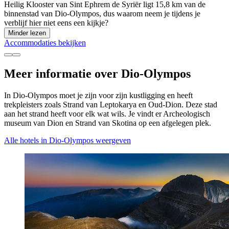
Heilig Klooster van Sint Ephrem de Syriër ligt 15,8 km van de
binnenstad van Dio-Olympos, dus waarom neem je tijdens je
verblijf hier niet eens een kijkje?
Minder lezen
Accommodaties bekijken
Meer informatie over Dio-Olympos
In Dio-Olympos moet je zijn voor zijn kustligging en heeft
trekpleisters zoals Strand van Leptokarya en Oud-Dion. Deze stad
aan het strand heeft voor elk wat wils. Je vindt er Archeologisch
museum van Dion en Strand van Skotina op een afgelegen plek.
Alle hotels in Dio-Olympos weergeven