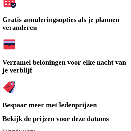
Gratis annuleringsopties als je plannen
veranderen
Verzamel beloningen voor elke nacht van
je verblijf
Bespaar meer met ledenprijzen
Bekijk de prijzen voor deze datums