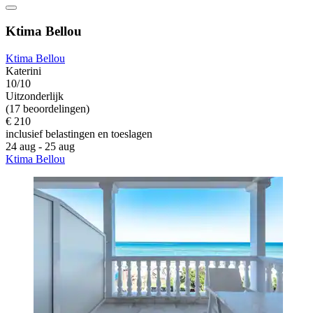
Ktima Bellou
Ktima Bellou
Katerini
10/10
Uitzonderlijk
(17 beoordelingen)
€ 210
inclusief belastingen en toeslagen
24 aug - 25 aug
Ktima Bellou