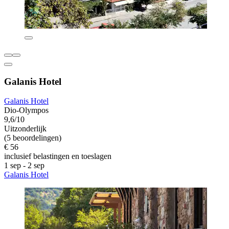
Galanis Hotel
Galanis Hotel
Dio-Olympos
9,6/10
Uitzonderlijk
(5 beoordelingen)
€ 56
inclusief belastingen en toeslagen
1 sep - 2 sep
Galanis Hotel