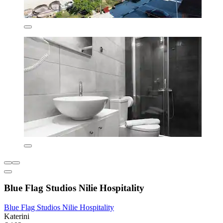
Blue Flag Studios Nilie Hospitality
Blue Flag Studios Nilie Hospitality
Katerini