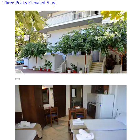
Three Peaks Elevated Stay