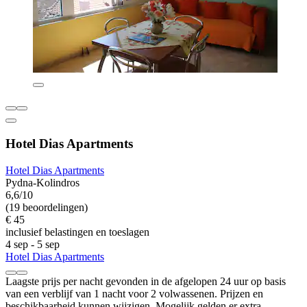
Hotel Dias Apartments
Hotel Dias Apartments
Pydna-Kolindros
6,6/10
(19 beoordelingen)
€ 45
inclusief belastingen en toeslagen
4 sep - 5 sep
Hotel Dias Apartments
Laagste prijs per nacht gevonden in de afgelopen 24 uur op basis
van een verblijf van 1 nacht voor 2 volwassenen. Prijzen en
beschikbaarheid kunnen wijzigen. Mogelijk gelden er extra