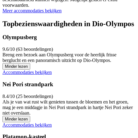
voorwaarden.
Meer accommodaties bekijken
Topbezienswaardigheden in Dio-Olympos
Olympusberg
9.6/10 (63 beoordelingen)
Breng een bezoek aan Olympusberg voor de heerlijk frisse
berglucht en een panoramisch uitzicht op Dio-Olympos.
Minder lezen
Accommodaties bekijken
Nei Pori strandpark
8.4/10 (25 beoordelingen)
Als je van wat rust wilt genieten tussen de bloemen en het groen,
mag je een middagje in Nei Pori strandpark in hartje Nei Pori zeker
niet overslaan.
Minder lezen
Accommodaties bekijken
Platamon-kasteel