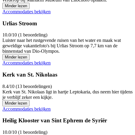
Minder lezen
Accommodaties bekijken
Urlias Stroom
10.0/10 (1 beoordeling)
Luister naar het rustgevende ruisen van het water en maak wat
geweldige vakantiefoto's bij Urlias Stroom op 7,7 km van de
binnenstad van Dio-Olympos.
Minder lezen
Accommodaties bekijken
Kerk van St. Nikolaas
8.4/10 (13 beoordelingen)
Kerk van St. Nikolaas ligt in hartje Leptokaria, dus neem hier tijdens
je verblijf zeker een kijkje.
Minder lezen
Accommodaties bekijken
Heilig Klooster van Sint Ephrem de Syriër
10.0/10 (1 beoordeling)