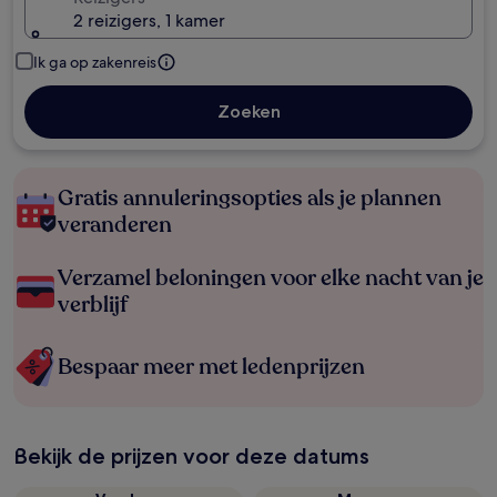
2 reizigers, 1 kamer
Ik ga op zakenreis
Zoeken
Gratis annuleringsopties als je plannen
veranderen
Verzamel beloningen voor elke nacht van je
verblijf
Bespaar meer met ledenprijzen
Bekijk de prijzen voor deze datums