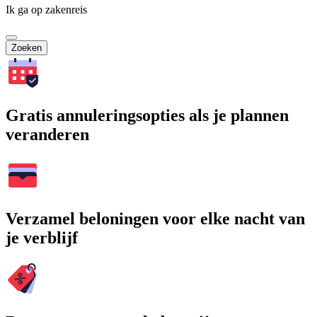
Ik ga op zakenreis
Zoeken
Gratis annuleringsopties als je plannen
veranderen
Verzamel beloningen voor elke nacht van
je verblijf