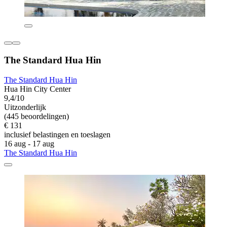
The Standard Hua Hin
The Standard Hua Hin
Hua Hin City Center
9,4/10
Uitzonderlijk
(445 beoordelingen)
€ 131
inclusief belastingen en toeslagen
16 aug - 17 aug
The Standard Hua Hin