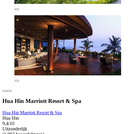
Hua Hin Marriott Resort & Spa
Hua Hin Marriott Resort & Spa
Hua Hin
9,4/10
Uitzonderlijk