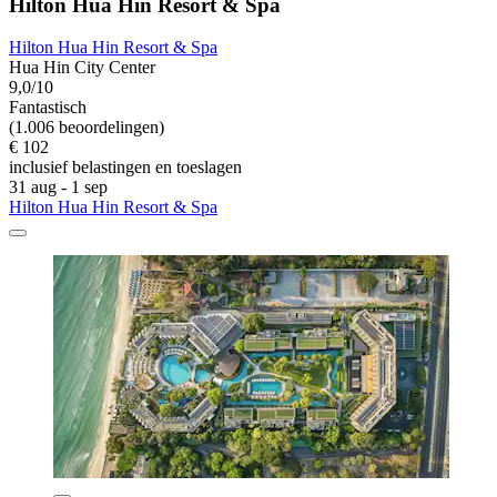
Hilton Hua Hin Resort & Spa
Hilton Hua Hin Resort & Spa
Hua Hin City Center
9,0/10
Fantastisch
(1.006 beoordelingen)
€ 102
inclusief belastingen en toeslagen
31 aug - 1 sep
Hilton Hua Hin Resort & Spa