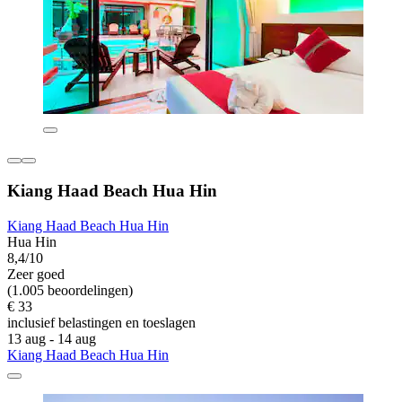
Kiang Haad Beach Hua Hin
Kiang Haad Beach Hua Hin
Hua Hin
8,4/10
Zeer goed
(1.005 beoordelingen)
€ 33
inclusief belastingen en toeslagen
13 aug - 14 aug
Kiang Haad Beach Hua Hin