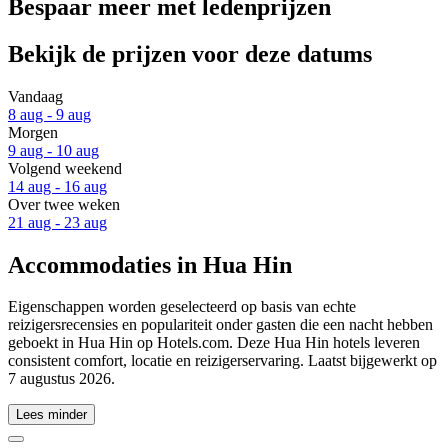
Bespaar meer met ledenprijzen
Bekijk de prijzen voor deze datums
Vandaag
8 aug - 9 aug
Morgen
9 aug - 10 aug
Volgend weekend
14 aug - 16 aug
Over twee weken
21 aug - 23 aug
Accommodaties in Hua Hin
Eigenschappen worden geselecteerd op basis van echte
reizigersrecensies en populariteit onder gasten die een nacht hebben
geboekt in Hua Hin op Hotels.com. Deze Hua Hin hotels leveren
consistent comfort, locatie en reizigerservaring. Laatst bijgewerkt op
7 augustus 2026
.
Lees minder