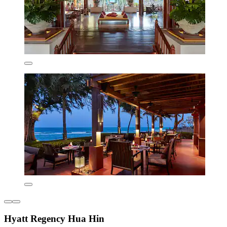
Hyatt Regency Hua Hin