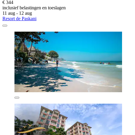
€ 344
inclusief belastingen en toeslagen
11 aug - 12 aug
Resort de Paskani