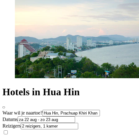
Hotels in Hua Hin
Waar wil je naartoe?
Datums
Reizigers