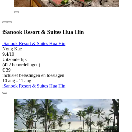
iSanook Resort & Suites Hua Hin
iSanook Resort & Suites Hua Hin
Nong Kae
9,4/10
Uitzonderlijk
(422 beoordelingen)
€ 39
inclusief belastingen en toeslagen
10 aug - 11 aug
iSanook Resort & Suites Hua Hin