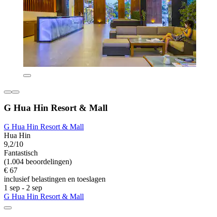
G Hua Hin Resort & Mall
G Hua Hin Resort & Mall
Hua Hin
9,2/10
Fantastisch
(1.004 beoordelingen)
€ 67
inclusief belastingen en toeslagen
1 sep - 2 sep
G Hua Hin Resort & Mall