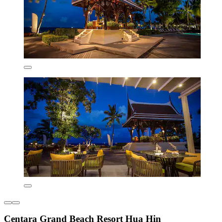
Centara Grand Beach Resort Hua Hin