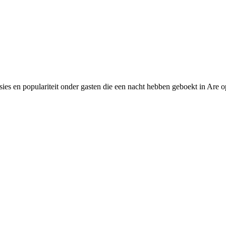
ies en populariteit onder gasten die een nacht hebben geboekt in Are op