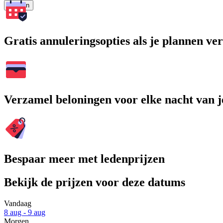
Zoeken
Gratis annuleringsopties als je plannen v
Verzamel beloningen voor elke nacht van je
Bespaar meer met ledenprijzen
Bekijk de prijzen voor deze datums
Vandaag
8 aug - 9 aug
Morgen