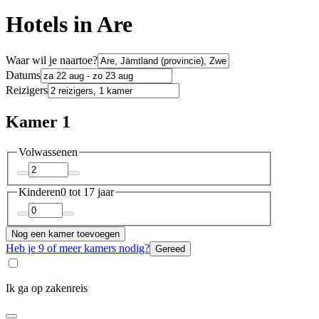
Hotels in Are
Waar wil je naartoe?
Datums
Reizigers
Kamer 1
Volwassenen
Kinderen
0 tot 17 jaar
Nog een kamer toevoegen
Heb je 9 of meer kamers nodig?
Gereed
Ik ga op zakenreis