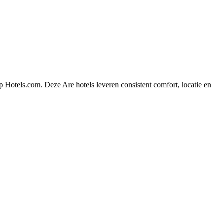
 Hotels.com. Deze Are hotels leveren consistent comfort, locatie en