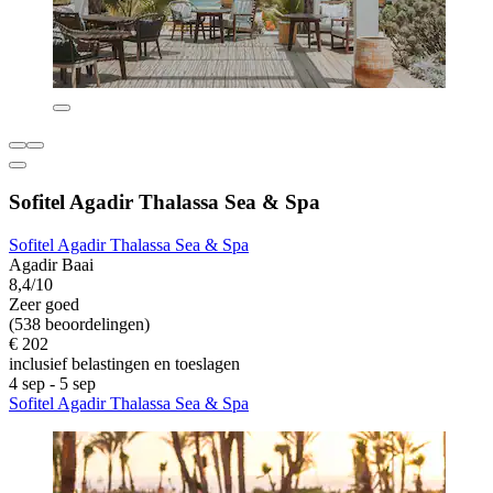
Sofitel Agadir Thalassa Sea & Spa
Sofitel Agadir Thalassa Sea & Spa
Agadir Baai
8,4/10
Zeer goed
(538 beoordelingen)
€ 202
inclusief belastingen en toeslagen
4 sep - 5 sep
Sofitel Agadir Thalassa Sea & Spa