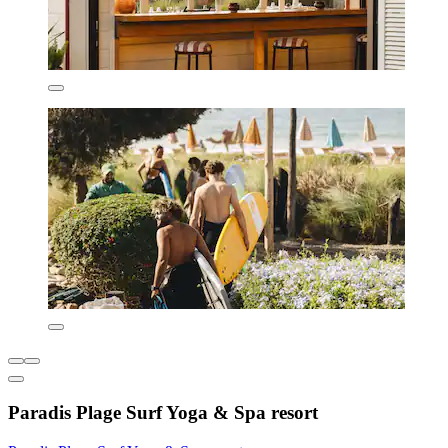
Paradis Plage Surf Yoga & Spa resort