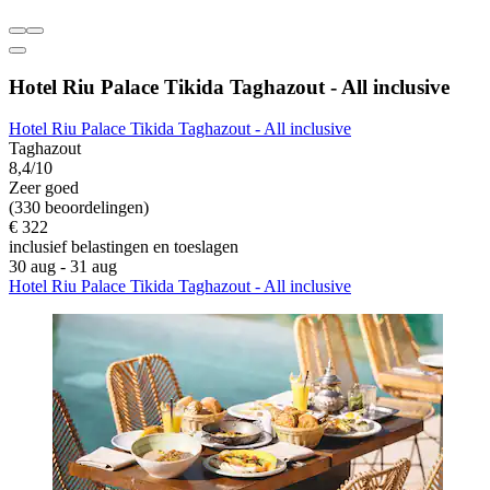
Hotel Riu Palace Tikida Taghazout - All inclusive
Hotel Riu Palace Tikida Taghazout - All inclusive
Taghazout
8,4/10
Zeer goed
(330 beoordelingen)
€ 322
inclusief belastingen en toeslagen
30 aug - 31 aug
Hotel Riu Palace Tikida Taghazout - All inclusive