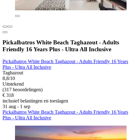
Pickalbatros White Beach Taghazout - Adults
Friendly 16 Years Plus - Ultra All Inclusive
Pickalbatros White Beach Taghazout - Adults Friendly 16 Years
Plus - Ultra All Inclusive
Taghazout
8,8/10
Uitstekend
(317 beoordelingen)
€ 318
inclusief belastingen en toeslagen
31 aug - 1 sep
Pickalbatros White Beach Taghazout - Adults Friendly 16 Years
Plus - Ultra All Inclusive