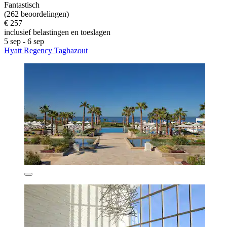
Fantastisch
(262 beoordelingen)
€ 257
inclusief belastingen en toeslagen
5 sep - 6 sep
Hyatt Regency Taghazout