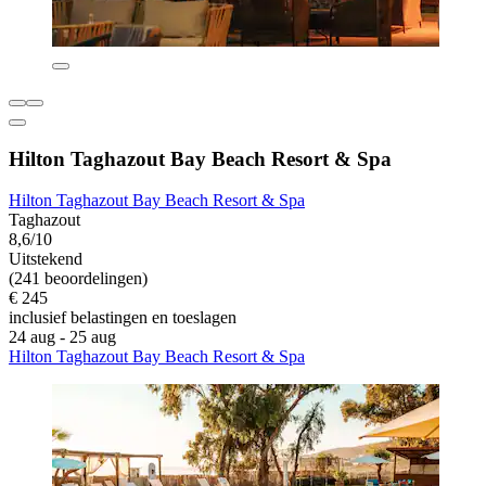
Hilton Taghazout Bay Beach Resort & Spa
Hilton Taghazout Bay Beach Resort & Spa
Taghazout
8,6/10
Uitstekend
(241 beoordelingen)
€ 245
inclusief belastingen en toeslagen
24 aug - 25 aug
Hilton Taghazout Bay Beach Resort & Spa