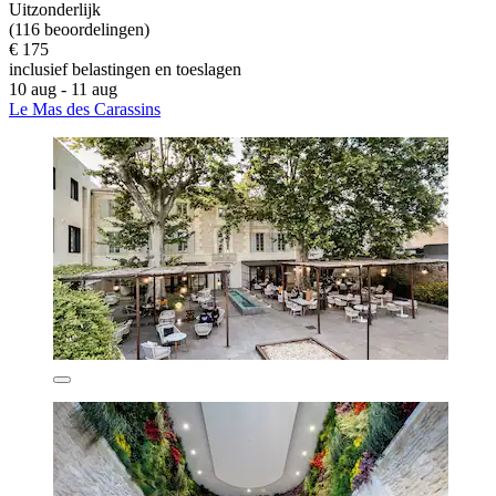
Uitzonderlijk
(116 beoordelingen)
€ 175
inclusief belastingen en toeslagen
10 aug - 11 aug
Le Mas des Carassins