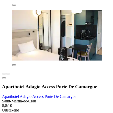
Aparthotel Adagio Access Porte De Camargue
Aparthotel Adagio Access Porte De Camargue
Saint-Martin-de-Crau
8,8/10
Uitstekend