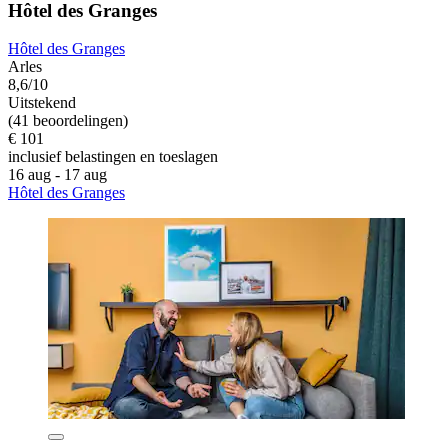
Hôtel des Granges
Hôtel des Granges
Arles
8,6/10
Uitstekend
(41 beoordelingen)
€ 101
inclusief belastingen en toeslagen
16 aug - 17 aug
Hôtel des Granges