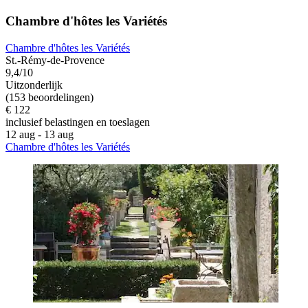
Chambre d'hôtes les Variétés
Chambre d'hôtes les Variétés
St.-Rémy-de-Provence
9,4/10
Uitzonderlijk
(153 beoordelingen)
€ 122
inclusief belastingen en toeslagen
12 aug - 13 aug
Chambre d'hôtes les Variétés