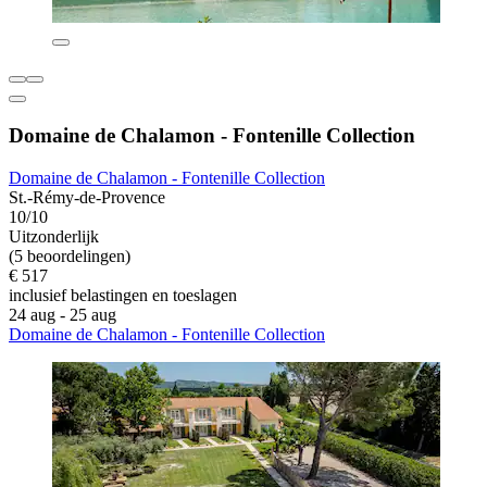
Domaine de Chalamon - Fontenille Collection
Domaine de Chalamon - Fontenille Collection
St.-Rémy-de-Provence
10/10
Uitzonderlijk
(5 beoordelingen)
€ 517
inclusief belastingen en toeslagen
24 aug - 25 aug
Domaine de Chalamon - Fontenille Collection