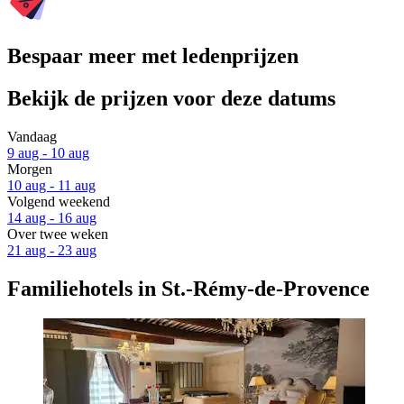
Bespaar meer met ledenprijzen
Bekijk de prijzen voor deze datums
Vandaag
9 aug - 10 aug
Morgen
10 aug - 11 aug
Volgend weekend
14 aug - 16 aug
Over twee weken
21 aug - 23 aug
Familiehotels in St.-Rémy-de-Provence