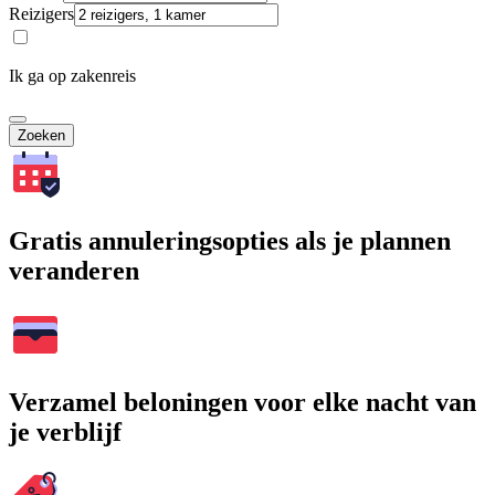
Reizigers
Ik ga op zakenreis
Zoeken
Gratis annuleringsopties als je plannen
veranderen
Verzamel beloningen voor elke nacht van
je verblijf