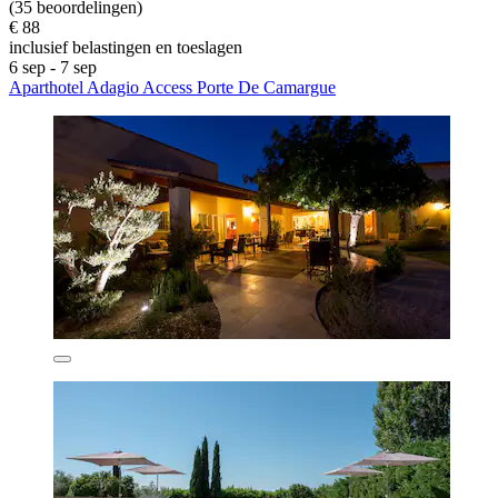
(35 beoordelingen)
€ 88
inclusief belastingen en toeslagen
6 sep - 7 sep
Aparthotel Adagio Access Porte De Camargue