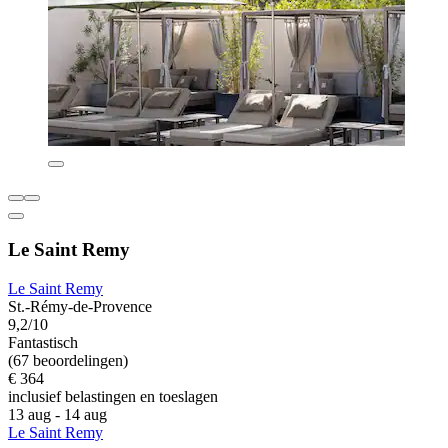
Le Saint Remy
Le Saint Remy
St.-Rémy-de-Provence
9,2/10
Fantastisch
(67 beoordelingen)
€ 364
inclusief belastingen en toeslagen
13 aug - 14 aug
Le Saint Remy