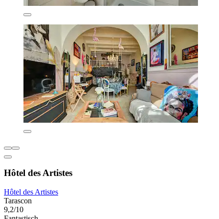
Hôtel des Artistes
Hôtel des Artistes
Tarascon
9,2/10
Fantastisch