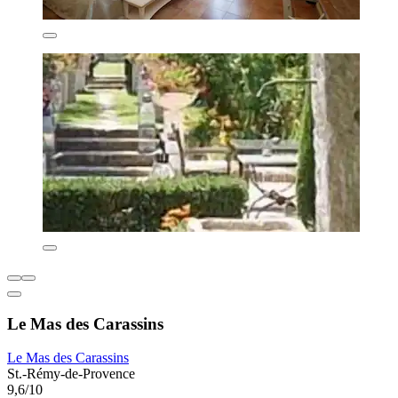
Le Mas des Carassins
Le Mas des Carassins
St.-Rémy-de-Provence
9,6/10