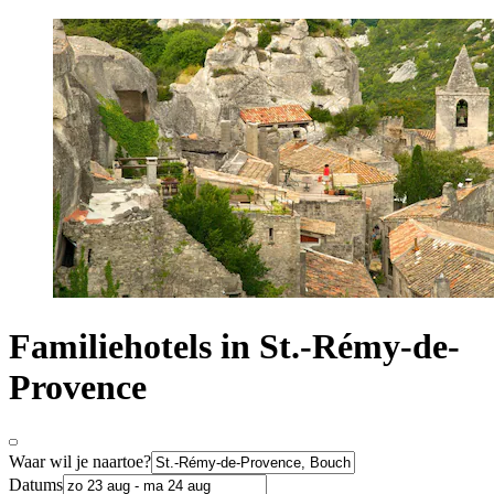
Familiehotels in St.-Rémy-de-
Provence
Waar wil je naartoe?
Datums