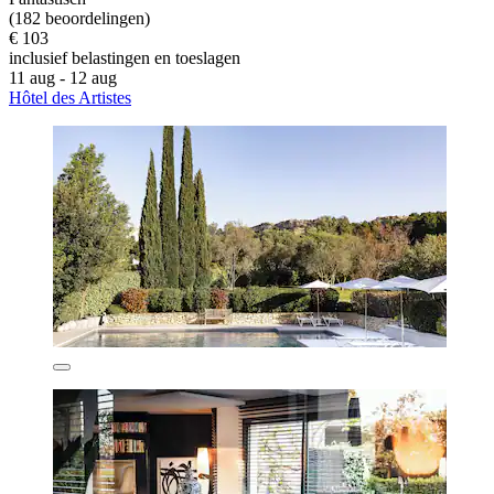
(182 beoordelingen)
€ 103
inclusief belastingen en toeslagen
11 aug - 12 aug
Hôtel des Artistes