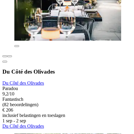
Du Côté des Olivades
Du Côté des Olivades
Paradou
9,2/10
Fantastisch
(82 beoordelingen)
€ 206
inclusief belastingen en toeslagen
1 sep - 2 sep
Du Côté des Olivades