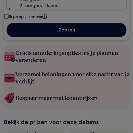
2 reizigers, 1 kamer
Ik ga op zakenreis
Zoeken
Gratis annuleringsopties als je plannen
veranderen
Verzamel beloningen voor elke nacht van je
verblijf
Bespaar meer met ledenprijzen
Bekijk de prijzen voor deze datums