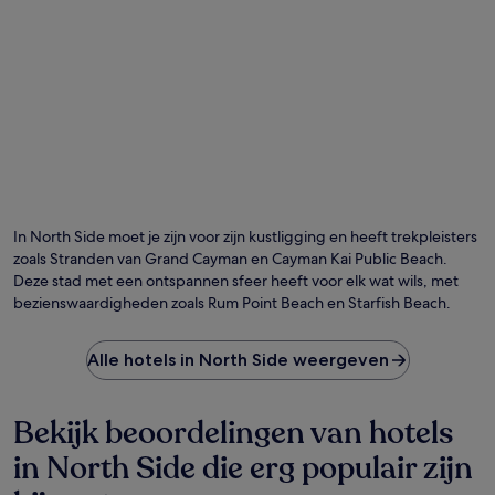
In North Side moet je zijn voor zijn kustligging en heeft trekpleisters
zoals Stranden van Grand Cayman en Cayman Kai Public Beach.
Deze stad met een ontspannen sfeer heeft voor elk wat wils, met
bezienswaardigheden zoals Rum Point Beach en Starfish Beach.
Alle hotels in North Side weergeven
Bekijk beoordelingen van hotels
in North Side die erg populair zijn