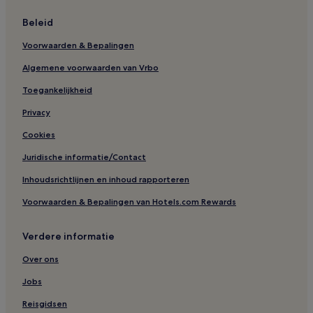
Beleid
Voorwaarden & Bepalingen
Algemene voorwaarden van Vrbo
Toegankelijkheid
Privacy
Cookies
Juridische informatie/Contact
Inhoudsrichtlijnen en inhoud rapporteren
Voorwaarden & Bepalingen van Hotels.com Rewards
Verdere informatie
Over ons
Jobs
Reisgidsen