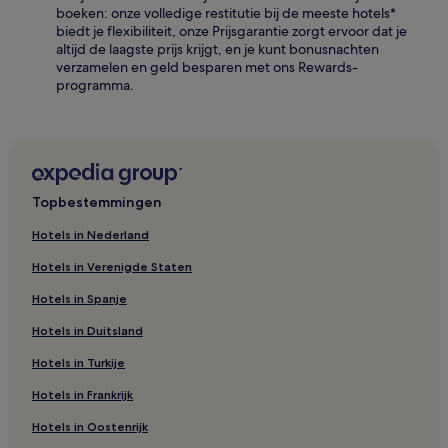
boeken: onze volledige restitutie bij de meeste hotels*
biedt je flexibiliteit, onze Prijsgarantie zorgt ervoor dat je
altijd de laagste prijs krijgt, en je kunt bonusnachten
verzamelen en geld besparen met ons Rewards-
programma.
Topbestemmingen
Hotels in Nederland
Hotels in Verenigde Staten
Hotels in Spanje
Hotels in Duitsland
Hotels in Turkije
Hotels in Frankrijk
Hotels in Oostenrijk