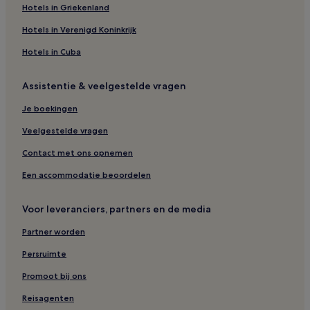
Hotels in Griekenland
Hotels in Verenigd Koninkrijk
Hotels in Cuba
Assistentie & veelgestelde vragen
Je boekingen
Veelgestelde vragen
Contact met ons opnemen
Een accommodatie beoordelen
Voor leveranciers, partners en de media
Partner worden
Persruimte
Promoot bij ons
Reisagenten