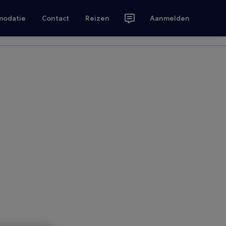
modatie
Contact
Reizen
Aanmelden