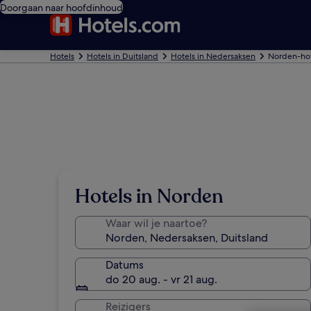
Doorgaan naar hoofdinhoud
Hotels
Hotels in Duitsland
Hotels in Nedersaksen
Norden-hot
Hotels in Norden
Waar wil je naartoe?
Datums
do 20 aug. - vr 21 aug.
Reizigers