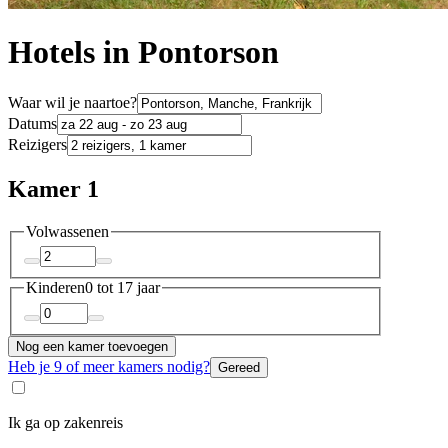
Hotels in Pontorson
Waar wil je naartoe?
Datums
Reizigers
Kamer 1
Volwassenen
Kinderen
0 tot 17 jaar
Nog een kamer toevoegen
Heb je 9 of meer kamers nodig?
Gereed
Ik ga op zakenreis