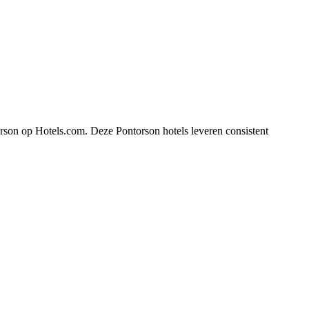
orson op Hotels.com. Deze Pontorson hotels leveren consistent