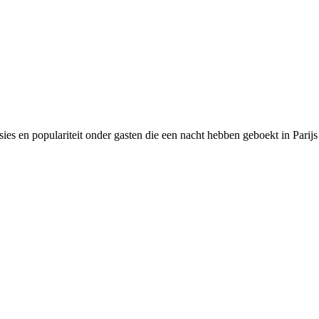
es en populariteit onder gasten die een nacht hebben geboekt in Parijs 