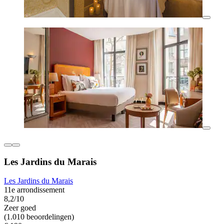
Les Jardins du Marais
Les Jardins du Marais
11e arrondissement
8,2/10
Zeer goed
(1.010 beoordelingen)