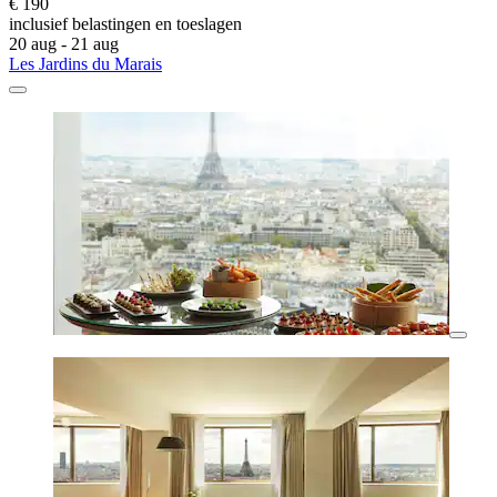
€ 190
inclusief belastingen en toeslagen
20 aug - 21 aug
Les Jardins du Marais