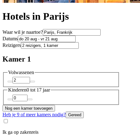
Hotels in Parijs
Waar wil je naartoe?
Datums
Reizigers
Kamer 1
Volwassenen
Kinderen
0 tot 17 jaar
Nog een kamer toevoegen
Heb je 9 of meer kamers nodig?
Gereed
Ik ga op zakenreis