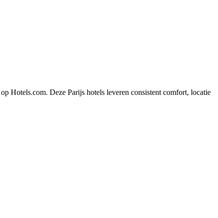
op Hotels.com. Deze Parijs hotels leveren consistent comfort, locatie