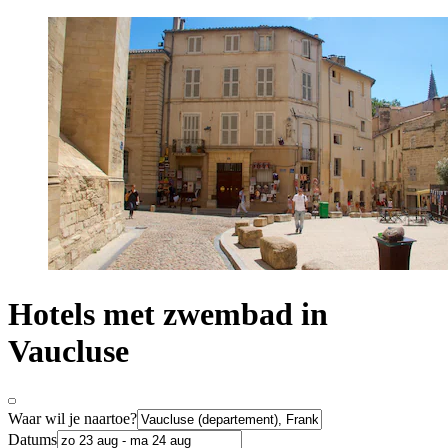
Hotels met zwembad in
Vaucluse
Waar wil je naartoe?
Datums