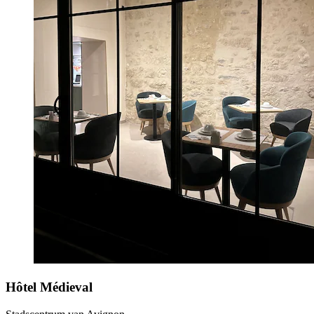
Hôtel Médieval