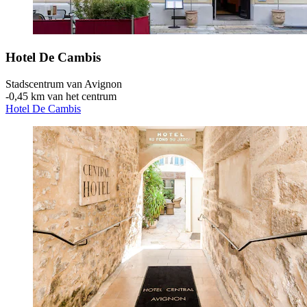
Hotel De Cambis
Stadscentrum van Avignon
‐
0,45 km van het centrum
Hotel De Cambis