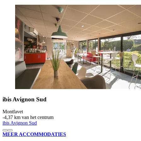
ibis Avignon Sud
Montfavet
‐
4,37 km van het centrum
ibis Avignon Sud
MEER ACCOMMODATIES