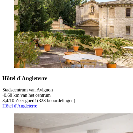
Hôtel d'Angleterre
Stadscentrum van Avignon
‐
0,68 km van het centrum
8,4
/
10
Zeer goed! (328 beoordelingen)
Hôtel d'Angleterre