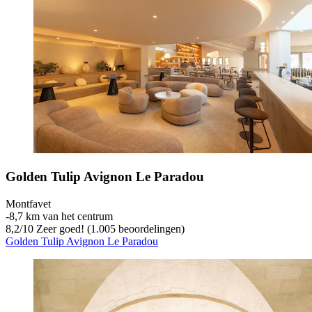
Golden Tulip Avignon Le Paradou
Montfavet
‐
8,7 km van het centrum
8,2
/
10
Zeer goed! (1.005 beoordelingen)
Golden Tulip Avignon Le Paradou