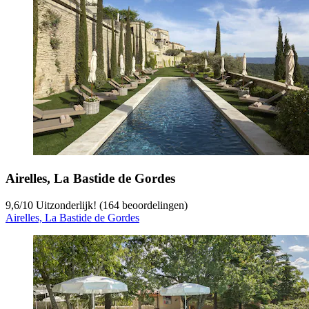
Airelles, La Bastide de Gordes
9,6
/
10
Uitzonderlijk! (164 beoordelingen)
Airelles, La Bastide de Gordes