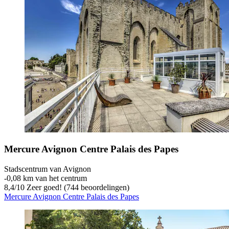
Mercure Avignon Centre Palais des Papes
Stadscentrum van Avignon
‐
0,08 km van het centrum
8,4
/
10
Zeer goed! (744 beoordelingen)
Mercure Avignon Centre Palais des Papes