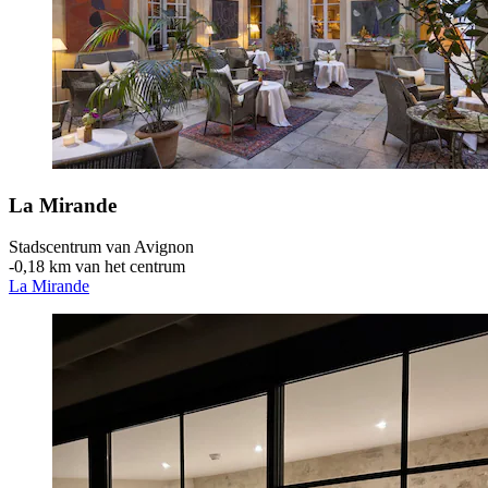
La Mirande
Stadscentrum van Avignon
‐
0,18 km van het centrum
La Mirande