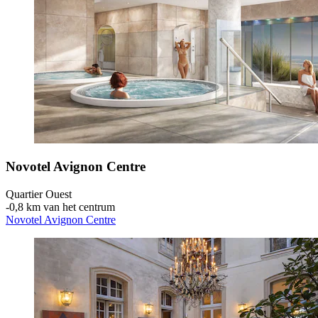
Novotel Avignon Centre
Quartier Ouest
‐
0,8 km van het centrum
Novotel Avignon Centre