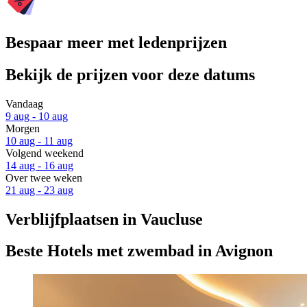
Bespaar meer met ledenprijzen
Bekijk de prijzen voor deze datums
Vandaag
9 aug - 10 aug
Morgen
10 aug - 11 aug
Volgend weekend
14 aug - 16 aug
Over twee weken
21 aug - 23 aug
Verblijfplaatsen in Vaucluse
Beste Hotels met zwembad in Avignon