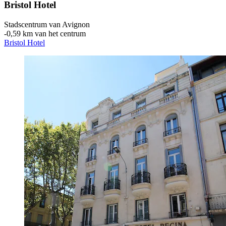
Bristol Hotel
Stadscentrum van Avignon
‐
0,59 km van het centrum
Bristol Hotel