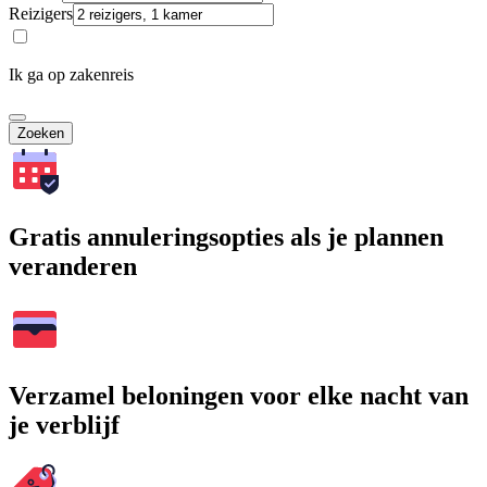
Reizigers
Ik ga op zakenreis
Zoeken
Gratis annuleringsopties als je plannen
veranderen
Verzamel beloningen voor elke nacht van
je verblijf