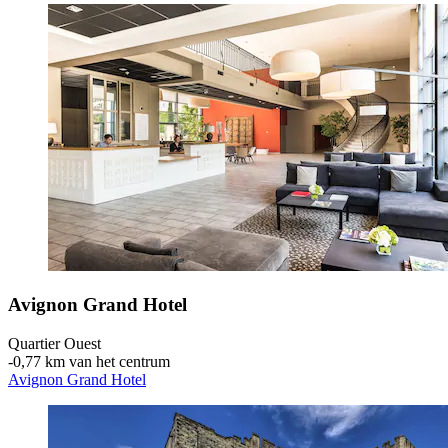
Avignon Grand Hotel
Quartier Ouest
‐
0,77 km van het centrum
Avignon Grand Hotel