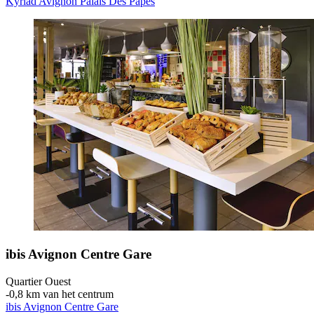
Kyriad Avignon Palais Des Papes
ibis Avignon Centre Gare
Quartier Ouest
‐
0,8 km van het centrum
ibis Avignon Centre Gare