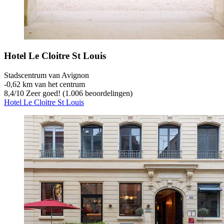
Hotel Le Cloitre St Louis
Stadscentrum van Avignon
‐
0,62 km van het centrum
8,4
/
10
Zeer goed! (1.006 beoordelingen)
Hotel Le Cloitre St Louis