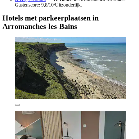
Gastenscore: 9,8/10/Uitzonderlijk.
Hotels met parkeerplaatsen in
Arromanches-les-Bains