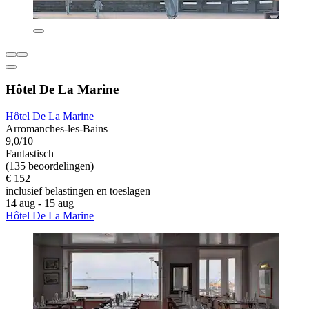
Hôtel De La Marine
Hôtel De La Marine
Arromanches-les-Bains
9,0/10
Fantastisch
(135 beoordelingen)
€ 152
inclusief belastingen en toeslagen
14 aug - 15 aug
Hôtel De La Marine