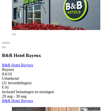
B&B Hotel Bayeux
B&B Hotel Bayeux
Bayeux
8,6/10
Uitstekend
(11 beoordelingen)
€ 91
inclusief belastingen en toeslagen
29 aug - 30 aug
B&B Hotel Bayeux