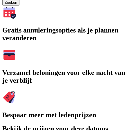
Zoeken
Gratis annuleringsopties als je plannen
veranderen
Verzamel beloningen voor elke nacht van
je verblijf
Bespaar meer met ledenprijzen
Bekijk de prijzen voor deze datums