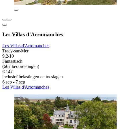
Les Villas d'Arromanches
Les Villas d'Arromanches
Tracy-sur-Mer
9,2/10
Fantastisch
(667 beoordelingen)
€ 147
inclusief belastingen en toeslagen
6 sep - 7 sep
Les Villas d'Arromanches