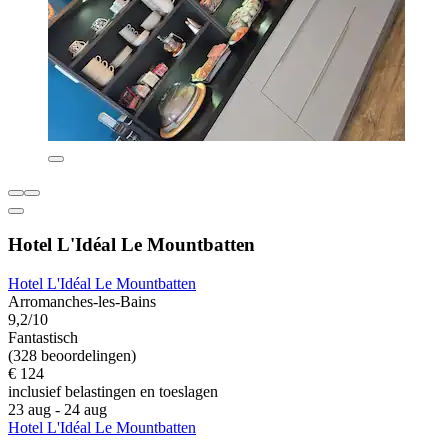
Hotel L'Idéal Le Mountbatten
Hotel L'Idéal Le Mountbatten
Arromanches-les-Bains
9,2/10
Fantastisch
(328 beoordelingen)
€ 124
inclusief belastingen en toeslagen
23 aug - 24 aug
Hotel L'Idéal Le Mountbatten