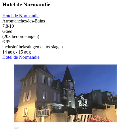
Hotel de Normandie
Hotel de Normandie
Arromanches-les-Bains
7,8/10
Goed
(203 beoordelingen)
€ 95
inclusief belastingen en toeslagen
14 aug - 15 aug
Hotel de Normandie